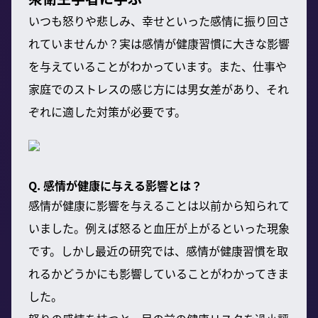
いつも怒りや悲しみ、幸せといった感情に振り回さ
れていませんか？実は感情が健康習慣に大きな影響
を与えていることがわかっています。また、仕事や
家庭でのストレスの感じ方には男女差があり、それ
ぞれに適した対策が必要です。
Q. 感情が健康に与える影響とは？
感情が健康に影響を与えることは以前から知られて
いました。例えば怒ると血圧が上がるといった現象
です。しかし最近の研究では、感情が健康習慣を取
れるかどうかにも影響していることがわかってきま
した。