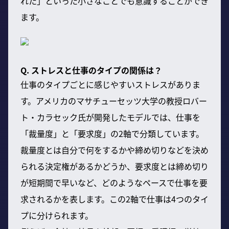
れた」といった小さなことでも意識することができ
ます。
Q. ストレスと仕事のタイプの関係は？
仕事のタイプごとに感じやすいストレスがありま
す。アメリカのマサチューセッツ大学の教授ロバー
ト・カラセック氏が開発したモデルでは、仕事を
「裁量度」と「要求度」の2軸で分類しています。
裁量度とは自分で何をするかや締め切りなどを決め
られる決定権があるかどうか、要求度とは締め切り
が短期間で早いなど、どのようなペースで仕事を要
求されるかを表します。この2軸で仕事は4つのタイ
プに分けられます。