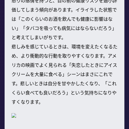
怒りの感情を持つと、目の前の健康リスクを過小評
価してしまう傾向があります。イライラした状態で
は「このくらいのお酒を飲んでも健康に影響はな
い」「タバコを吸っても病気にはならないだろう」
と考えてしまいがちです。
悲しみを感じているときは、環境を変えたくなるた
め、より衝動的な行動を取りやすくなります。アメ
リカの映画でよく見られる「失恋したときにアイス
クリームを大量に食べる」シーンはまさにこれで
す。悲しいときは自分を甘やかしたくなり、「これ
くらい食べても良いだろう」という気持ちになりや
すくなります。