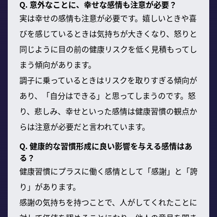
Q. 意外なことに、幸せな感情も注意が必要？
実は幸せの感情も注意が必要です。嬉しいときや喜
びを感じているときは気持ちが大きくなり、怒りと
同じように目の前の健康リスクを低く見積もってし
まう傾向があります。
調子に乗っているときはリスクを取りすぎる傾向が
あり、「自分はできる」と思ってしまうのです。怒
り、悲しみ、幸せといった感情は健康習慣の観点か
らは注意が必要だと言われています。
Q. 健康的な習慣形成に良い影響を与える感情はあ
る？
健康習慣にプラスに働く感情として「感謝」と「誇
り」があります。
感謝の気持ちを持つことで、人がしてくれたことに