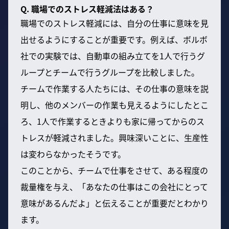
Q. 職場でのストレス軽減法はある？
職場でのストレス軽減には、自分の仕事に意味を見
出せるようにすることが重要です。例えば、ボルボ
社での実験では、自動車の組み立てを1人で行うグ
ループとチームで行うグループを比較しました。
チームで作業する人たちには、その仕事の意味を説
明し、他のメンバーの作業も見えるようにしたとこ
ろ、1人で作業するときよりも家に帰ってからのス
トレスが軽減されました。興味深いことに、生産性
は変わらなかったそうです。
このことから、チームで仕事をさせて、ある程度の
裁量権を与え、「あなたの仕事はこの会社にとって
意味があるんだよ」と伝えることが重要だとわかり
ます。