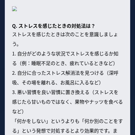
Q. ストレスを感じたときの対処法は？
ストレスを感じたときは次のことを意識しましょ
う。
1. 自分がどのような状況でストレスを感じるか知
る（例：睡眠不足のとき、疲れているときなど）
2. 自分に合ったストレス解消法を見つける（深呼
吸、その場を離れる、お風呂に入るなど）
3. 悪い習慣を良い習慣に置き換える（ストレスを
感じたら甘いものではなく、果物やナッツを食べる
など）
「何かをしない」というよりも「何か別のことをす
る」という発想で対処するとより効果的です。ま