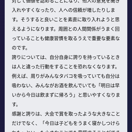
対して価値を認めることになり、他人の意見を聞き
入れやすくなったり、人への信頼が増したりしま
す。そうすると良いことを素直に取り入れようと思
えるようになります。周囲との人間関係がうまく回
っていることも健康習慣を取るうえで重要な要素な
のです。
誇りについては、自分自身に誇りを持っているとき
は人と違った行動をすることを恐れなくなります。
例えば、周りがみんなタバコを吸っていても自分は
吸わない、みんながお酒を飲んでいても「明日は早
いから今日は飲まずに帰ろう」と思いやすくなりま
す。
感謝と誇りは、大会で賞を取ったような大きなこと
だけでなく、「今日は子どもをうまく寝かしつけら