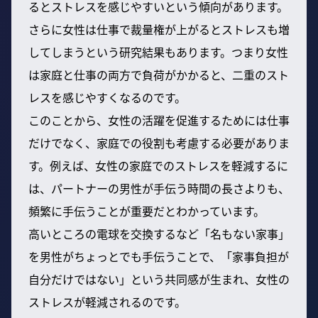
るとストレスを感じやすいという傾向があります。
さらに女性は仕事で裁量権が上がるとストレスも増
してしまうという研究結果もあります。つまり女性
は家庭と仕事の両方で負荷がかかると、二重のスト
レスを感じやすくなるのです。
このことから、女性の活躍を促進するためには仕事
だけでなく、家庭での役割も考慮する必要がありま
す。例えば、女性の家庭でのストレスを軽減するに
は、パートナーの男性が手伝う時間の長さよりも、
頻繁に手伝うことが重要だとわかっています。
高いところの電球を交換するなど「名もない家事」
を男性がちょっとでも手伝うことで、「家事負担が
自分だけではない」という共同感が生まれ、女性の
ストレスが軽減されるのです。