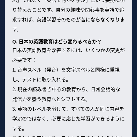
り替えることです。自分の趣味や関心事を英語で追
求すれば、英語学習そのものが苦にならなくなりま
す。
Q. 日本の英語教育はどう変わるべきか？
日本の英語教育を改善するには、いくつかの変更が
必要です：
1. 音声スペル（発音）を文字スペルと同様に重視
し、テストに取り入れる。
2. 現在の読み書き中心の教育から、日常会話的な
発信力を養う教育へとシフトする。
3. 英語のレベルを分けて、すべての人が同じ内容を
学ぶのではなく、必要に応じた学習ができるように
する。