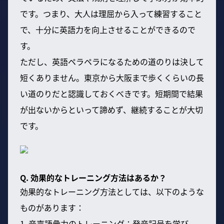
です。つまり、大人は理屈から入って練習すること
で、十分に英語力を向上させることができるので
す。
ただし、英語ペラペラになるための道のりは決して
短くありません。東京から大阪まで歩くくらいの長
い道のりだと認識しておくべきです。短期間で結果
が出ないからといって諦めず、継続することが大切
です。
Q. 効果的なトレーニング方法はあるか？
効果的なトレーニング方法としては、以下のような
ものがあります：
1. 音声語彙力のトレーニング：発音記号を学び、