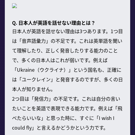
Q. 日本人が英語を話せない理由とは？
日本人が英語を話せない理由は3つあります。1つ目
は「音声語彙力」の不足です。これは英単語を聞い
て理解したり、正しく発音したりする能力のこと
で、多くの日本人はこれが弱いです。例えば
「Ukraine（ウクライナ）」という国名も、正確に
は「ユークレイン」と発音するのですが、多くの日
本人が知りません。
2つ目は「発信力」の不足です。これは自分の言い
たいことを英語で表現できる能力です。例えば「飛
べたらいいな」と思った時に、すぐに「I wish I
could fly」と言えるかどうかという力です。