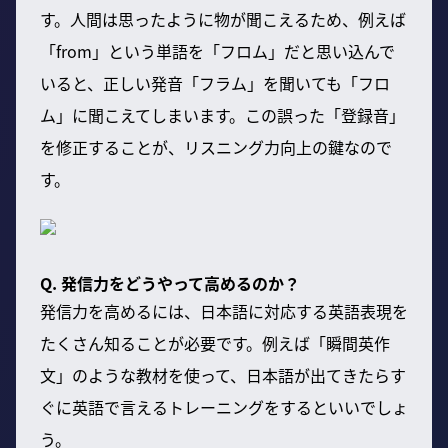
す。人間は思ったように物が聞こえるため、例えば
「from」という単語を「フロム」だと思い込んで
いると、正しい発音「フラム」を聞いても「フロ
ム」に聞こえてしまいます。この誤った「登録音」
を修正することが、リスニング力向上の鍵なので
す。
Q. 発信力をどうやって高めるのか？
発信力を高めるには、日本語に対応する英語表現を
たくさん知ることが必要です。例えば「瞬間英作
文」のような教材を使って、日本語が出てきたらす
ぐに英語で言えるトレーニングをするといいでしょ
う。