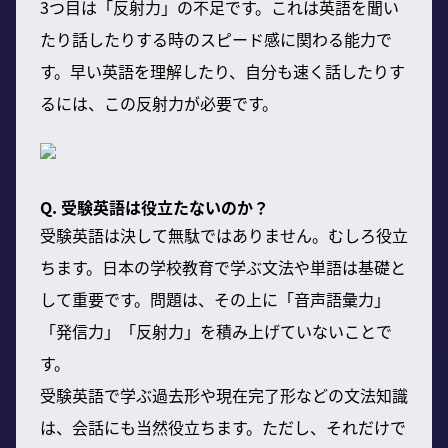
3つ目は「反射力」の不足です。これは英語を聞い
たり話したりする時のスピード感に関わる能力で
す。早い英語を理解したり、自分も速く話したりす
るには、この反射力が必要です。
Q. 受験英語は役立たないのか？
受験英語は決して無駄ではありません。むしろ役立
ちます。日本の学校教育で学ぶ文法や単語は基礎と
して重要です。問題は、その上に「音声語彙力」
「発信力」「反射力」を積み上げていないことで
す。
受験英語で学ぶ過去形や現在完了形などの文法知識
は、会話にも当然役立ちます。ただし、それだけで