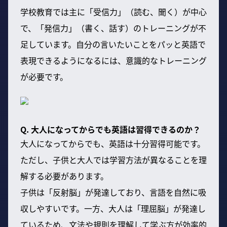
学校教育では主に「受信力」（読む、聞く）が中心
で、「発信力」（書く、話す）のトレーニングが不
足しています。自分の言いたいことをパッと英語で
表現できるようになるには、意識的なトレーニング
が必要です。
Q. 大人になってからでも英語は習得できるのか？
大人になってからでも、英語は十分習得可能です。
ただし、子供と大人では学習方法が異なることを理
解する必要があります。
子供は「反射脳」が発達しており、言語を自然に吸
収しやすいです。一方、大人は「理屈脳」が発達し
ているため、文法や規則を理解して学ぶ方が効率的