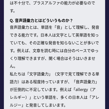
は不十分で、プラスアルファの能力が必要なので
す。
Q. 音声語彙力とはどういうものか？
音声語彙力とは、単語を「音」として理解し、発音
できる能力です。日本人は文字として英単語を知っ
ていても、その正確な発音を知らないことが多いで
す。例えば、文章を読む時には自分のペースでゆっ
くり理解できますが、聞く場合はそうはいきませ
ん。
私たちは「文字語彙力」（文字で見て理解できる単
語力）はある程度持っていますが、「音声語彙力」
が圧倒的に不足しています。例えば「allergy（ア
レルギー）」という単語を、多くの日本人は「アレ
ルジー」と発音してしまいます。