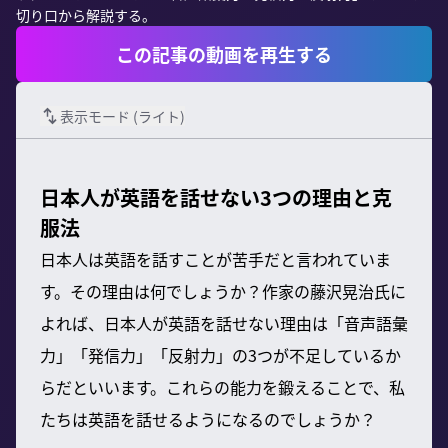
切り口から解説する。
この記事の動画を再生する
表示モード (
ライト
)
日本人が英語を話せない3つの理由と克
服法
日本人は英語を話すことが苦手だと言われていま
す。その理由は何でしょうか？作家の藤沢晃治氏に
よれば、日本人が英語を話せない理由は「音声語彙
力」「発信力」「反射力」の3つが不足しているか
らだといいます。これらの能力を鍛えることで、私
たちは英語を話せるようになるのでしょうか？