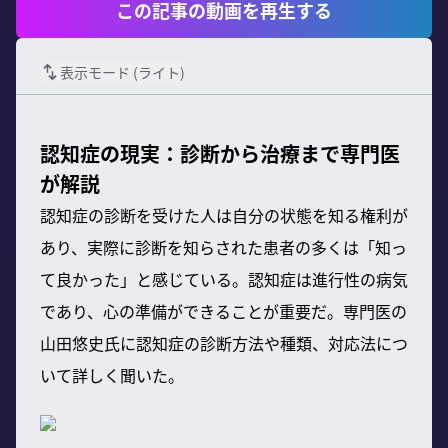
この記事の動画を再生する
表示モード (
ライト
)
認知症の現実：診断から治療まで専門医
が解説
認知症の診断を受けた人は自分の状態を知る権利が
あり、実際に診断を知らされた患者の多くは「知っ
て良かった」と感じている。認知症は進行性の病気
であり、心の準備ができることが重要だ。専門医の
山田悠史氏に認知症の診断方法や種類、対応法につ
いて詳しく聞いた。