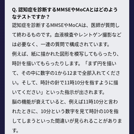
Q. 認知症を診断するMMSEやMoCAとはどのよう
なテストですか？
認知症を診断するMMSEやMoCAは、医師が質問し
て終わるものです。血液検査やレントゲン撮影など
は必要なく、一連の質問で構成されています。
例えば、紙に描かれた図形を模写してもらったり、
時計を描いてもらったりします。「まず円を描い
て、その中に数字の1から12まで全部入れてくださ
い。そして、時計の針で11時10分を指すように描
いてください」といった指示が出されます。
脳の機能が衰えていると、例えば11時10分と言わ
れたときに、10分という数字を見て時計の10を指
してしまうといった間違いが見られることがありま
す。