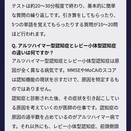
テストは約20〜30分程度で終わり、基本的に簡単
な質問の繰り返しです。引き算をしてもらったり、
5つの単語を覚えてもらったりする質問が10〜20問
ほど行われます。
Q. アルツハイマー型認知症とレビー小体型認知症
の違いは何ですか？
アルツハイマー型認知症とレビー小体型認知症は原
因が全く異なる病気です。MMSEやMoCAのスコア
は認知機能の現状を示すだけで、原因を特定するも
のではありません。
認知症と診断された後、その症状を引き起こしてい
る原因を考えていくのが医師の仕事です。認知症の
原因の過半数を占めているのがアルツハイマー病で
す。それ以外にも、レビー小体型認知症、前頭側頭