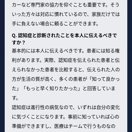
カーなど専門家の協力を仰ぐことも重要です。そう
いった方々は対応に慣れているので、家族だけでは
手に負えない場合に頼ることができます。
Q. 認知症と診断されたことを本人に伝えるべきで
すか？
基本的には本人に伝えるべきです。患者には知る権
利があります。実際、認知症を伝えられた患者と伝
えられなかった患者を比較すると、伝えられた人の
方が生活の質が高く、多くの患者が「知って良かっ
た」「もっと早く知りたかった」と回答していま
す。
認知症は進行性の病気なので、いずれは自分の変化
に気づくことになります。事前に知っていれば心の
準備ができますし、医療はチームで行うものなの