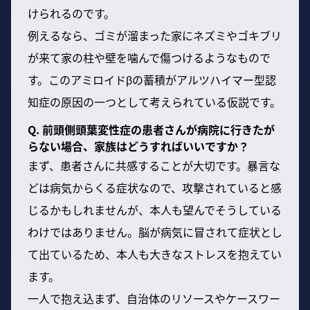
けられるのです。
例えるなら、ゴミが溜まった家にネズミやゴキブリ
が来て家の柱や壁を噛んで傷つけるようなもので
す。このアミロイドβの蓄積がアルツハイマー型認
知症の原因の一つとして考えられている仮説です。
Q. 前頭側頭葉変性症の患者さんが病院に行きたが
らない場合、家族はどうすればいいですか？
まず、患者さんに共感することが大切です。暴言な
どは病気からくる症状なので、攻撃されていると感
じるかもしれませんが、本人も望んでそうしている
わけではありません。脳が病気に冒されて症状とし
て出ているため、本人も大きなストレスを抱えてい
ます。
一人で抱え込まず、自治体のリソースやケースワー