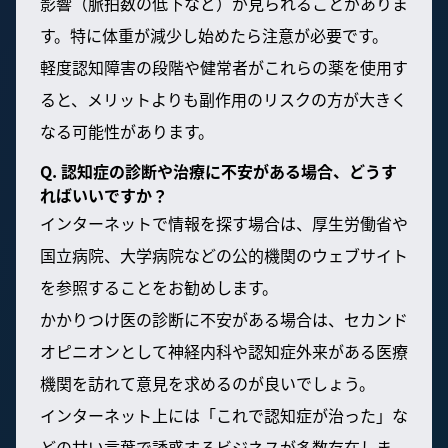
影響（脈拍数の低下など）が見られることがありま
す。特に体重が減少し始めたら注意が必要です。
軽度認知障害の段階や健常者がこれらの薬を使用す
ると、メリットよりも副作用のリスクの方が大きく
なる可能性があります。
Q. 認知症の診断や治療に不安がある場合、どうす
ればいいですか？
インターネットで情報を探す場合は、厚生労働省や
国立病院、大学病院などの公的機関のウェブサイト
を参照することをお勧めします。
かかりつけ医の診断に不安がある場合は、セカンド
オピニオンとして神経内科や認知症外来がある医療
機関を訪れて意見を求めるのが良いでしょう。
インターネット上には「これで認知症が治った」な
どの甘い言葉で誘惑するビジネスが多数存在しま