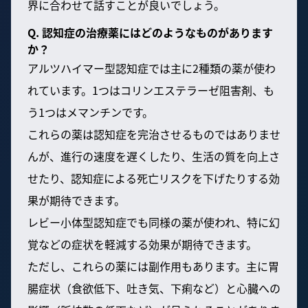
界に合わせて話すことが良いでしょう。
Q. 認知症の治療薬にはどのようなものがあります
か？
アルツハイマー型認知症では主に2種類の薬が使わ
れています。1つはコリンエステラーゼ阻害剤、も
う1つはメマンチンです。
これらの薬は認知症を完治させるものではありませ
んが、進行の速度を遅くしたり、生活の質を向上さ
せたり、認知症による死亡リスクを下げたりする効
果が期待できます。
レビー小体型認知症でも同様の薬が使われ、特に幻
覚などの症状を軽減する効果が期待できます。
ただし、これらの薬には副作用もあります。主に胃
腸症状（食欲低下、吐き気、下痢など）と心臓への