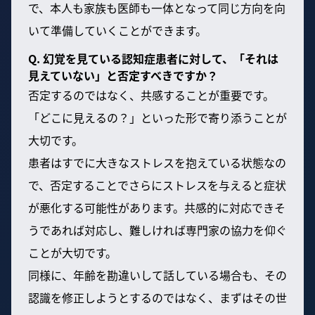
で、本人も家族も医師も一体となって同じ方向を向
いて準備していくことができます。
Q. 幻覚を見ている認知症患者に対して、「それは
見えていない」と否定すべきですか？
否定するのではなく、共感することが重要です。
「どこに見えるの？」といった形で寄り添うことが
大切です。
患者はすでに大きなストレスを抱えている状態なの
で、否定することでさらにストレスを与えると症状
が悪化する可能性があります。共感的に対応できそ
うであれば対応し、難しければ専門家の協力を仰ぐ
ことが大切です。
同様に、年齢を勘違いして話している場合も、その
認識を修正しようとするのではなく、まずはその世