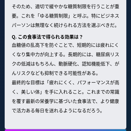
そのため、適切で緩やかな糖質制限を行うことが重
要。これを「ゆる糖質制限」と呼ぶ。特にビジネス
パーソンは無理なく続けられる方法を選ぶべきだ。
Q. この食事法で得られる効果は？
血糖値の乱高下を防ぐことで、短期的には疲れにく
くなり集中力が向上する。長期的には、糖尿病リス
クの低減はもちろん、動脈硬化、認知機能低下、が
んリスクなども抑制できる可能性がある。
最終的な目標は「疲れにくく、パフォーマンスが高
く、美しい体」を手に入れること。これまでの常識
を覆す最新の栄養学に基づいた食事法で、より健康
で活力ある毎日を送れるようになるだろう。