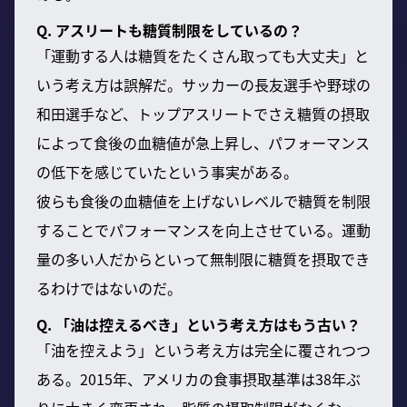
Q. アスリートも糖質制限をしているの？
「運動する人は糖質をたくさん取っても大丈夫」と
いう考え方は誤解だ。サッカーの長友選手や野球の
和田選手など、トップアスリートでさえ糖質の摂取
によって食後の血糖値が急上昇し、パフォーマンス
の低下を感じていたという事実がある。
彼らも食後の血糖値を上げないレベルで糖質を制限
することでパフォーマンスを向上させている。運動
量の多い人だからといって無制限に糖質を摂取でき
るわけではないのだ。
Q. 「油は控えるべき」という考え方はもう古い？
「油を控えよう」という考え方は完全に覆されつつ
ある。2015年、アメリカの食事摂取基準は38年ぶ