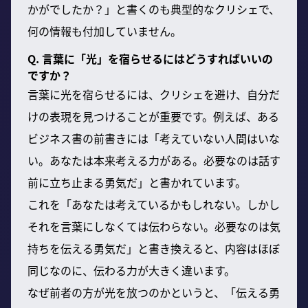
かがでしたか？」と書くのも典型的なクリシェで、
何の情報も付加していません。
Q. 言葉に「光」を宿らせるにはどうすればいいの
ですか？
言葉に光を宿らせるには、クリシェを避け、自分だ
けの表現を見つけることが重要です。例えば、ある
ビジネス書の前書きには「考えていない人間はいな
い。あなたは本来考える力がある。必要なのは話す
前に立ち止まる勇気だ」と書かれています。
これを「あなたは考えているかもしれない。しかし
それを言葉にしなくては伝わらない。必要なのは気
持ちを伝える勇気だ」と書き換えると、内容はほぼ
同じなのに、伝わる力が大きく違います。
なぜ前者の方が光を放つのかというと、「伝える勇