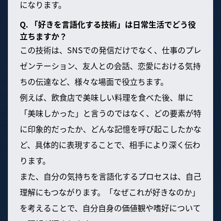
になります。
Q. 「好きを言語化する技術」は日常生活でどう役
立ちますか？
この技術は、SNSでの発信だけでなく、仕事のプレ
ゼンテーション、友人との会話、恋愛における気持
ちの伝達など、様々な場面で役立ちます。
例えば、飲食店で美味しい料理を食べた後、単に
「美味しかった」と言うのではなく、どの要素が特
に印象的だったか、どんな記憶を呼び起こしたかな
ど、具体的に表現することで、相手により深く伝わ
ります。
また、自分の気持ちを言語化するプロセスは、自己
理解にもつながります。「なぜこれが好きなのか」
を考えることで、自分自身の価値観や嗜好について