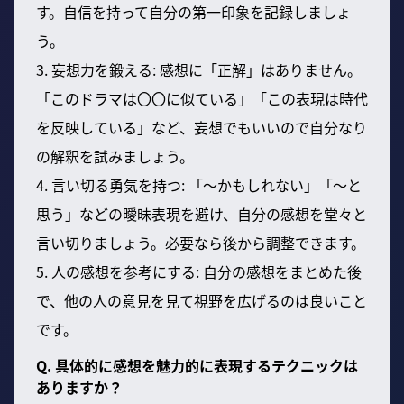
す。自信を持って自分の第一印象を記録しましょ
う。
3. 妄想力を鍛える: 感想に「正解」はありません。
「このドラマは〇〇に似ている」「この表現は時代
を反映している」など、妄想でもいいので自分なり
の解釈を試みましょう。
4. 言い切る勇気を持つ: 「〜かもしれない」「〜と
思う」などの曖昧表現を避け、自分の感想を堂々と
言い切りましょう。必要なら後から調整できます。
5. 人の感想を参考にする: 自分の感想をまとめた後
で、他の人の意見を見て視野を広げるのは良いこと
です。
Q. 具体的に感想を魅力的に表現するテクニックは
ありますか？