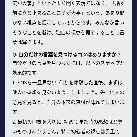
気が大事」といったよく聞く表現ではなく、「話す
前に立ち止まることこそが大事」という、あまり聞
かない視点を提示しているからです。みんなが言い
そうなことを避け、独自の視点を提示することで言
葉は輝きます。
Q. 自分だけの言葉を見つけるコツはありますか？
自分だけの言葉を見つけるには、以下のステップが
効果的です：
1. SNSを一旦見ない: 何かを体験した直後、まずは
他人の感想を見ないようにしましょう。先に他人の
意見を見ると、自分の本来の感想が薄れてしまいま
す。
2. 最初の印象を大切に: 初めて見た時の感想ほど尊
いものはありません。特に初心者の視点は貴重で