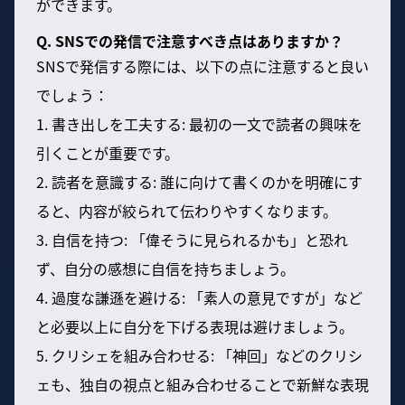
ができます。
Q. SNSでの発信で注意すべき点はありますか？
SNSで発信する際には、以下の点に注意すると良い
でしょう：
1. 書き出しを工夫する: 最初の一文で読者の興味を
引くことが重要です。
2. 読者を意識する: 誰に向けて書くのかを明確にす
ると、内容が絞られて伝わりやすくなります。
3. 自信を持つ: 「偉そうに見られるかも」と恐れ
ず、自分の感想に自信を持ちましょう。
4. 過度な謙遜を避ける: 「素人の意見ですが」など
と必要以上に自分を下げる表現は避けましょう。
5. クリシェを組み合わせる: 「神回」などのクリシ
ェも、独自の視点と組み合わせることで新鮮な表現