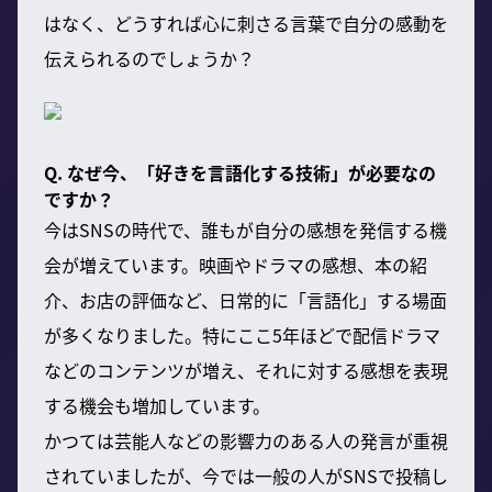
はなく、どうすれば心に刺さる言葉で自分の感動を
伝えられるのでしょうか？
Q. なぜ今、「好きを言語化する技術」が必要なの
ですか？
今はSNSの時代で、誰もが自分の感想を発信する機
会が増えています。映画やドラマの感想、本の紹
介、お店の評価など、日常的に「言語化」する場面
が多くなりました。特にここ5年ほどで配信ドラマ
などのコンテンツが増え、それに対する感想を表現
する機会も増加しています。
かつては芸能人などの影響力のある人の発言が重視
されていましたが、今では一般の人がSNSで投稿し