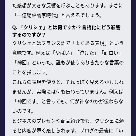
た感想が大きな反響を呼ぶこともあります。まさに
「一億総評論家時代」と言えるでしょう。
Q. 「クリシェ」とは何ですか？言語化にどう影響
するのですか？
クリシェとはフランス語で「よくある表現」という
意味です。例えば「やばい」「泣けた」「面白い」
「神回」といった、誰もが使うありきたりな言葉の
ことを指します。
これらの表現を使うと、それっぽく見えるかもしれ
ませんが、実際には何も伝わっていません。例えば
「神回です」と言っても、何が神なのかが伝わらな
いのです。
ビジネスのプレゼンや商品紹介でも、クリシェに頼
ると内容が薄く感じられます。ブログの最後に「い