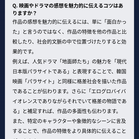
Q. 映画やドラマの感想を魅力的に伝えるコツはあ
りますか？
作品の感想を魅力的に伝えるには、単に「面白かっ
た」と言うのではなく、作品の特徴を他の作品と比
較したり、社会的文脈の中で位置づけたりすると効
果的です。
例えば、人気ドラマ「地面師たち」の魅力を「現代
日本版パラサイトである」と表現することで、韓国
映画「パラサイト」と同様に格差社会を描いた作品
であることが伝わります。さらに「エログロバイバ
イオレンスでありながらそれでいて格差の物語であ
る」と補足すれば、作品の多面性も伝わります。
また、特定のキャラクターや象徴的なシーンに言及
することで、作品の特徴をより具体的に伝えること