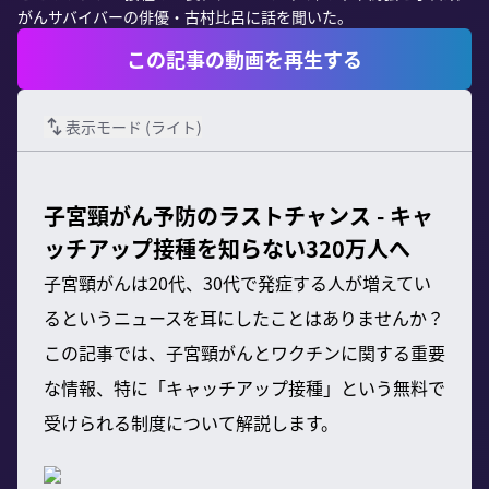
がんサバイバーの俳優・古村比呂に話を聞いた。
この記事の動画を再生する
表示モード (
ライト
)
子宮頸がん予防のラストチャンス - キャ
ッチアップ接種を知らない320万人へ
子宮頸がんは20代、30代で発症する人が増えてい
るというニュースを耳にしたことはありませんか？
この記事では、子宮頸がんとワクチンに関する重要
な情報、特に「キャッチアップ接種」という無料で
受けられる制度について解説します。