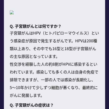
Q. 子宮頸がんとは何ですか？
子宮頸がんはHPV（ヒトパピローマウイルス）とい
う感染症が原因で発生するがんです。HPVは200種
類以上あり、その中でも16型と18型が子宮頸がん
の主な原因となっています。
性交渉を経験した人の約8割がHPVに感染するとい
われています。感染しても多くの人は自身の免疫で
排除できますが、一部の人では感染が長期化し、
5〜10年かけて少しずつ細胞が悪くなり、最終的に
がんに発展します。
Q. 子宮頸がんの症状は？