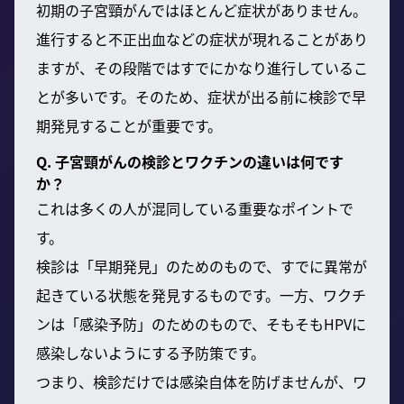
初期の子宮頸がんではほとんど症状がありません。
進行すると不正出血などの症状が現れることがあり
ますが、その段階ではすでにかなり進行しているこ
とが多いです。そのため、症状が出る前に検診で早
期発見することが重要です。
Q. 子宮頸がんの検診とワクチンの違いは何です
か？
これは多くの人が混同している重要なポイントで
す。
検診は「早期発見」のためのもので、すでに異常が
起きている状態を発見するものです。一方、ワクチ
ンは「感染予防」のためのもので、そもそもHPVに
感染しないようにする予防策です。
つまり、検診だけでは感染自体を防げませんが、ワ