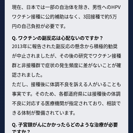
現在、日本では一部の自治体を除き、男性へのHPV
ワクチン接種に公的補助はなく、3回接種で約5万
円の自己負担が必要です。
Q. ワクチンの副反応は心配ないのですか？
2013年に報告された副反応の懸念から積極的勧奨
が中止されましたが、その後の研究でワクチン接種
群と非接種群で症状の発生頻度に差がないことが確
認されました。
ただし、接種後に体調不良を訴える人がいることも
事実です。そのため、各都道府県には接種後の体調
不良に対応する医療機関が指定されており、相談で
きる体制が整備されています。
Q. 子宮頸がんにかかったらどのような治療が必要
ですか？