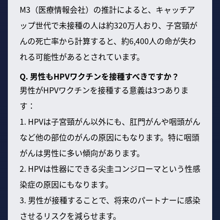
M3（医療情報会社）の推計によると、キャッチア
ップ世代で未接種の人は約320万人おり、子宮頸が
んの死亡率から計算すると、約6,400人の命が失わ
れる可能性があるとされています。
Q. 男性もHPVワクチンを接種すべきですか？
男性がHPVワクチンを接種する意義は3つありま
す：
1. HPVは子宮頸がん以外にも、肛門がんや咽頭がん
など他の部位のがんの原因にもなります。特に咽頭
がんは男性に多い傾向があります。
2. HPVは性器にできる尖圭コンジローマという性感
染症の原因にもなります。
3. 男性が接種することで、将来のパートナーに感染
させるリスクを減らせます。