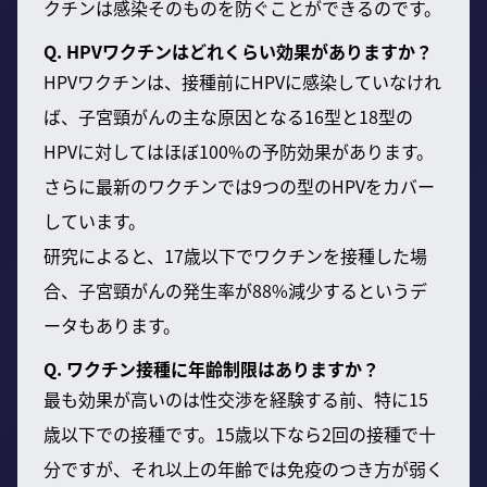
クチンは感染そのものを防ぐことができるのです。
Q. HPVワクチンはどれくらい効果がありますか？
HPVワクチンは、接種前にHPVに感染していなけれ
ば、子宮頸がんの主な原因となる16型と18型の
HPVに対してはほぼ100%の予防効果があります。
さらに最新のワクチンでは9つの型のHPVをカバー
しています。
研究によると、17歳以下でワクチンを接種した場
合、子宮頸がんの発生率が88%減少するというデ
ータもあります。
Q. ワクチン接種に年齢制限はありますか？
最も効果が高いのは性交渉を経験する前、特に15
歳以下での接種です。15歳以下なら2回の接種で十
分ですが、それ以上の年齢では免疫のつき方が弱く