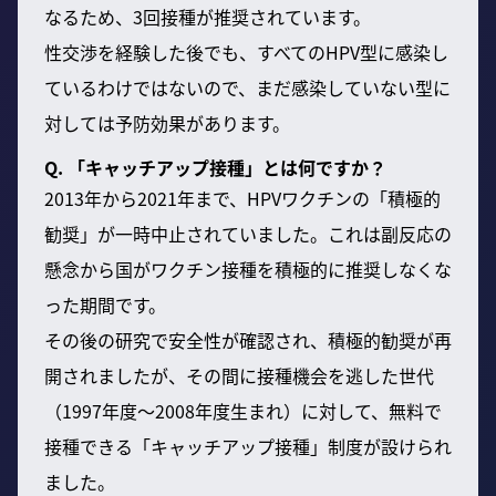
なるため、3回接種が推奨されています。
性交渉を経験した後でも、すべてのHPV型に感染し
ているわけではないので、まだ感染していない型に
対しては予防効果があります。
Q. 「キャッチアップ接種」とは何ですか？
2013年から2021年まで、HPVワクチンの「積極的
勧奨」が一時中止されていました。これは副反応の
懸念から国がワクチン接種を積極的に推奨しなくな
った期間です。
その後の研究で安全性が確認され、積極的勧奨が再
開されましたが、その間に接種機会を逃した世代
（1997年度〜2008年度生まれ）に対して、無料で
接種できる「キャッチアップ接種」制度が設けられ
ました。