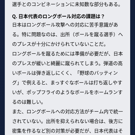
選手とのコンビネーションに未知数な部分もある。
Q. 日本代表のロングボール対応の課題は？
日本はロングボール攻撃への対応に苦手意識があ
る。特に問題なのは、出所（ボールを蹴る選手）へ
のプレスが十分にかけられていないことだ。
ロングボールを蹴るためには準備が必要だが、日本
のプレスが緩いと綺麗に蹴られてしまう。弾道の高
いボールは弾き返しにくく、「野球のバッティン
グ」で例えると、まっすぐなボールは打ち返しやす
いが、ポップフライのようなボールをホームランす
るのは難しい。
また、ロングボールへの対応方法がチーム内で統一
されていない。出所を抑えられない場合は、後方に
密集を作るなど別の対策が必要だが、日本代表はそ