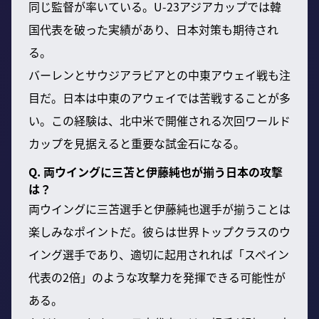
同じ監督が率いている。U-23アジアカップでは韓
国代表を破った実績があり、日本対策も期待され
る。
バーレンとサウジアラビアとの中東アウェイ戦も注
目だ。日本は中東のアウェイでは苦戦することが多
い。この経験は、北中米で開催される次回ワールド
カップを見据えると重要な試金石になる。
Q. 両ウイングに三苫と伊藤純也が揃う日本の攻撃
は？
両ウイングに三苫選手と伊藤純也選手が揃うことは
楽しみなポイントだ。彼らは世界トップクラスのウ
イング選手であり、適切に起用されれば「スペイン
代表の2倍」のような攻撃力を発揮できる可能性が
ある。