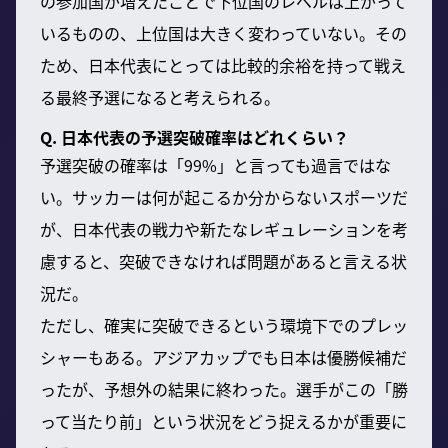
の参加国が増えたことで下位国のレベルは上がって
いるものの、上位国は大きく変わっていない。その
ため、日本代表にとっては比較的余裕を持って戦え
る最終予選になると考えられる。
Q. 日本代表の予選突破確率はどれくらい？
予選突破の確率は「99%」と言っても過言ではな
い。サッカーは何が起こるか分からないスポーツだ
が、日本代表の戦力や新たなレギュレーションを考
慮すると、突破できなければ問題があると言える状
況だ。
ただし、確実に突破できるという環境下でのプレッ
シャーもある。アジアカップでも日本は優勝候補だ
ったが、予想外の結果に終わった。選手がこの「勝
って当たり前」という状況をどう捉えるかが重要に