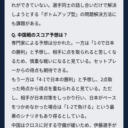
れができていない。選手同士の話し合いだけで解決
しようとする「ボトムアップ型」の問題解決方法に
も課題がある。
Q. 中国戦のスコア予想は？
専門家による予想は分かれた。一方は「1-0で日本
の勝利」と予想し、相手に点を取られると苦しくな
るため、慎重な戦いになると見ている。セットプレ
ーからの得点も期待できる。
もう一方は「4-1で日本の勝利」と予想し、2点取
った時点から得点を重ねられると見ている。ただ
し、相手が日本対策をしっかり行い、日本がペース
をつかめなかった場合は「1-2で負ける」という最
悪のシナリオもあり得るとしている。
中国はクロスに対する守備が緩いため、伊藤選手が