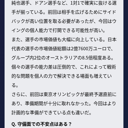
純也選手、ドアン選手など、1対1で確実に抜ける選
手が揃っている。前回は相手を広げるためにサイド
バックが高い位置を取る必要があったが、今回はウ
イングの個人能力で打開できる可能性が高い。
また、選手の市場価値も大幅に向上している。日本
代表の選手の市場価値総額は2億7600万ユーロで、
グループ内2位のオーストラリアの8.5倍程度ある。
個々の選手の能力差は圧倒的で、これによって戦術
的な問題を個人の力で解決できる場面も増えてい
る。
さらに、前回は東京オリンピックが最終予選直前に
あり、準備期間が十分に取れなかった。今回はより
計画的な準備ができている点も違いだ。
Q. 守備面での不安点はある？