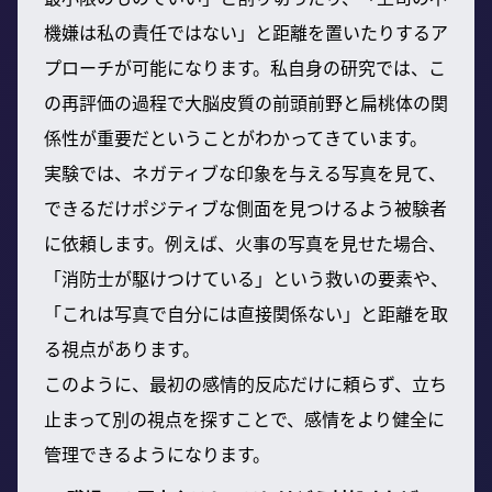
機嫌は私の責任ではない」と距離を置いたりするア
プローチが可能になります。私自身の研究では、こ
の再評価の過程で大脳皮質の前頭前野と扁桃体の関
係性が重要だということがわかってきています。
実験では、ネガティブな印象を与える写真を見て、
できるだけポジティブな側面を見つけるよう被験者
に依頼します。例えば、火事の写真を見せた場合、
「消防士が駆けつけている」という救いの要素や、
「これは写真で自分には直接関係ない」と距離を取
る視点があります。
このように、最初の感情的反応だけに頼らず、立ち
止まって別の視点を探すことで、感情をより健全に
管理できるようになります。