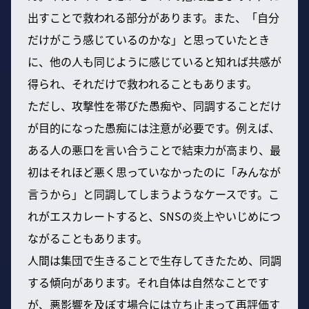
出すことで救われる部分があります。また、「自分
だけがこう感じているのかな」と思っていたとき
に、他の人も同じように感じていると知れば共感が
得られ、それだけで救われることもあります。
ただし、攻撃性を帯びた愚痴や、同調することだけ
が目的になった愚痴には注意が必要です。例えば、
ある人の悪口を言い合うことで結束力が高まり、最
初はそれほど悪く思っていなかったのに「みんなが
言うから」と同調してしまうようなケースです。こ
れがエスカレートすると、SNSの炎上やいじめにつ
ながることもあります。
人間は集団で生きることで生存してきたため、同調
する傾向があります。それ自体は自然なことです
が、悪影響を及ぼす場合には立ち止まって再評価す