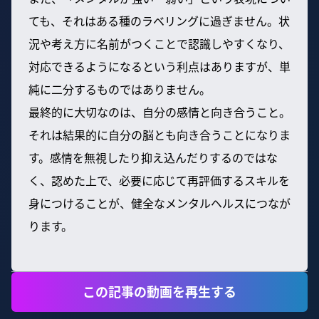
ても、それはある種のラベリングに過ぎません。状
況や考え方に名前がつくことで認識しやすくなり、
対応できるようになるという利点はありますが、単
純に二分するものではありません。
最終的に大切なのは、自分の感情と向き合うこと。
それは結果的に自分の脳とも向き合うことになりま
す。感情を無視したり抑え込んだりするのではな
く、認めた上で、必要に応じて再評価するスキルを
身につけることが、健全なメンタルヘルスにつなが
ります。
この記事の動画を再生する