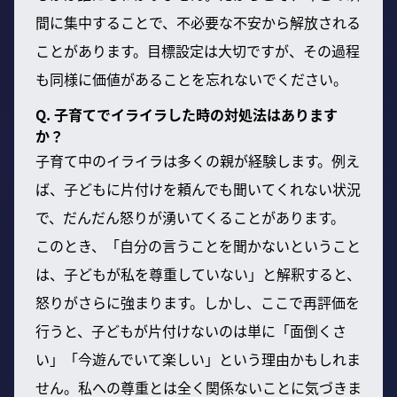
間に集中することで、不必要な不安から解放される
ことがあります。目標設定は大切ですが、その過程
も同様に価値があることを忘れないでください。
Q. 子育てでイライラした時の対処法はあります
か？
子育て中のイライラは多くの親が経験します。例え
ば、子どもに片付けを頼んでも聞いてくれない状況
で、だんだん怒りが湧いてくることがあります。
このとき、「自分の言うことを聞かないということ
は、子どもが私を尊重していない」と解釈すると、
怒りがさらに強まります。しかし、ここで再評価を
行うと、子どもが片付けないのは単に「面倒くさ
い」「今遊んでいて楽しい」という理由かもしれま
せん。私への尊重とは全く関係ないことに気づきま