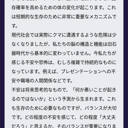
存確率を高めるための体の変化が起こります。これ
は短期的な生存のために非常に重要なメカニズムで
す。
現代社会では実際にクマに遭遇するような危険は少
なくなりましたが、私たちの脳の構造と機能は旧石
器時代から基本的に変わっていません。今私たちが
感じる不安や恐怖は、むしろ複雑で持続的なものに
なっています。例えば、プレゼンテーションへの不
安や職場の人間関係などです。
不安は将来思考的なもので、「何か悪いことが起き
るのではないか」という予測から生まれます。これ
も生存のために必要なものですが、バランスが大切
です。どの程度の不安を感じて、どの程度「大丈夫
だろう」と思えるか、そのバランスが重要になりま