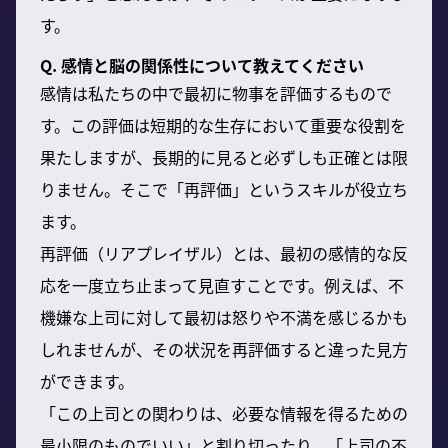
す。
Q. 感情と脳の関係性について教えてください
感情は私たちの中で最初に物事を評価するもので
す。この評価は短期的な生存において重要な役割を
果たしますが、長期的に見ると必ずしも正確とは限
りません。そこで「再評価」というスキルが役立ち
ます。
再評価（リアプレイザル）とは、最初の感情的な反
応を一度立ち止まって見直すことです。例えば、不
機嫌な上司に対して最初は怒りや不満を感じるかも
しれませんが、その状況を再評価すると違った見方
ができます。
「この上司との関わりは、必要な情報を得るための
最小限のものでいい」と割り切ったり、「上司の不