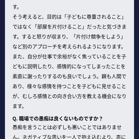
す。
そう考えると、目的は「子どもに尊重されること」
ではなく「部屋を片付けること」だったと気づきま
す。すると怒りが収まり、「片付け競争をしよう」
など別のアプローチを考えられるようになります。
また、自分が仕事で余裕がなく焦っていることを子
どもに説明したり、感情的になってしまったことを
素直に謝ったりするのも良いでしょう。親も人間で
あり、様々な感情を持つことを子どもに見せること
が、むしろ感情との向き合い方を教える機会になり
ます。
Q. 職場での愚痴は良くないものですか？
愚痴を言うことは必ずしも悪いことではありませ
ん。ネガティブな思いを一人で抱え込むより、声に