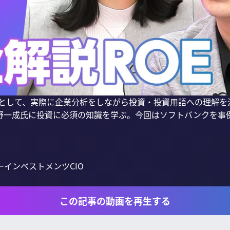
」として、実際に企業分析をしながら投資・投資用語への理解を
野一成氏に投資に必須の知識を学ぶ。今回はソフトバンクを事例
ンベストメンツCIO 

この記事の動画を再生する