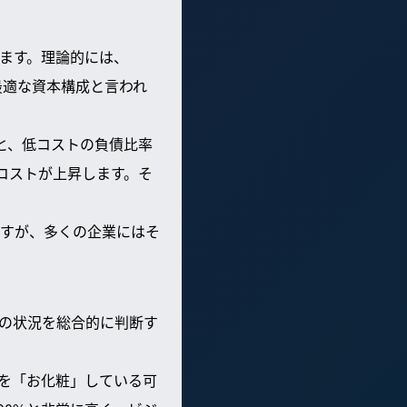
ます。理論的には、
る点が最適な資本構成と言われ
と、低コストの負債比率
コストが上昇します。そ
すが、多くの企業にはそ
ジの状況を総合的に判断す
Eを「お化粧」している可