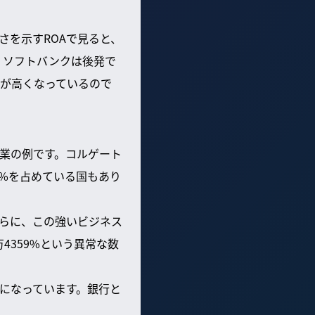
さを示すROAで見ると、
。ソフトバンクは後発で
が高くなっているので
業の例です。コルゲート
9%を占めている国もあり
さらに、この強いビジネス
4359%という異常な数
になっています。銀行と