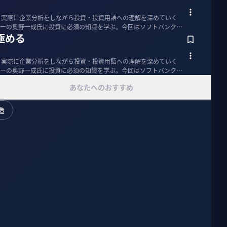
、実際に企業分析をしながら投資・投資用語への理解を深めていく
ーの奥野一成氏に投資に必須の知識を学ぶ。今回はソフトバンクを
極める
、実際に企業分析をしながら投資・投資用語への理解を深めていく
ーの奥野一成氏に投資に必須の知識を学ぶ。今回はソフトバンクを
あなたへのおすすめ
造