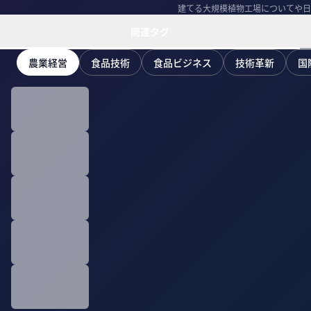
建てる大規模植物工場についてや日
関連タグ
農業経営
食品技術
食品ビジネス
技術革新
国