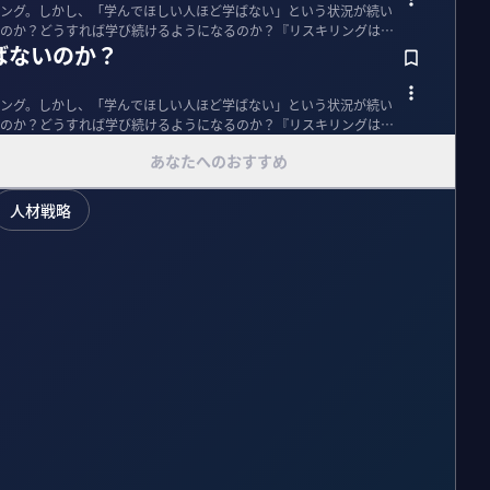
ング。しかし、「学んでほしい人ほど学ばない」という状況が続い
のか？どうすれば学び続けるようになるのか？『リスキリングは経
ばないのか？
ング。しかし、「学んでほしい人ほど学ばない」という状況が続い
のか？どうすれば学び続けるようになるのか？『リスキリングは経
あなたへのおすすめ
人材戦略