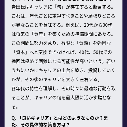
青田氏はキャリアに「旬」が存在すると断言する。
これは、年代ごとに重視すべきことや頑張りどころ
が異なることを意味する。例えば、20代から30代
は将来の「資産」を築くための準備期間にあたる。
この期間に努力を怠り、有限な「資源」を強固な
「資本」へと変換できなければ、40代、50代での
挽回は極めて困難になる可能性が高いという。若い
うちにいかにキャリアの土台を築き、投資していく
かが、その後のキャリアを大きく左右する。
各年代の特性を理解し、その時々に最適な行動を取
ることが、キャリアの旬を最大限に活かす鍵とな
る。
Q. 「良いキャリア」とはどのようなものか？ま
た、その具体的な築き方は？