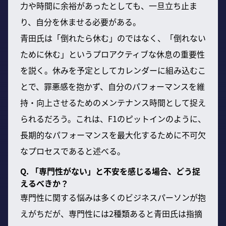
力や時間に余裕があったとしても、一旦立ち止ま
り、自分を休ませる必要がある。
青田氏は「倒れたら休む」のではなく、「倒れない
ために休む」というプロアクティブな休息の重要性
を説く。休みを予定としてカレンダーに組み込むこ
とで、罪悪感を抱かず、自分のパフォーマンスを維
持・向上させるためのメンテナンス時間として捉え
られるだろう。これは、F1のピットインのように、
長期的なパフォーマンスを最大化するために不可欠
なプロセスであると述べる。
Q. 「専門性がない」と不安を感じる場合、どう捉
えるべきか？
専門性に関する悩みは多くのビジネスパーソンが抱
えがちだが、専門性には2種類あると青田氏は指摘