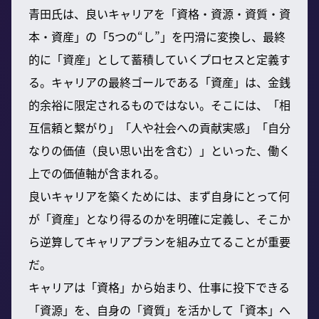
青田氏は、良いキャリアを「資格・資源・資質・資
本・資産」の「5つの“し”」を円滑に変換し、最終
的に「資産」として蓄積していくプロセスと定義す
る。キャリアの最終ゴールである「資産」は、金銭
的余裕に限定されるものではない。そこには、「相
互信頼と繋がり」「人や社会への貢献実感」「自分
なりの価値（良い思い出を含む）」といった、働く
上での価値軸が含まれる。
良いキャリアを築くためには、まず自身にとって何
が「資産」となり得るのかを明確に定義し、そこか
ら逆算してキャリアプランを組み立てることが重要
だ。
キャリアは「資格」から始まり、仕事に投下できる
「資源」を、自身の「資質」を活かして「資本」へ