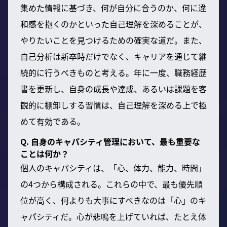
集めた情報に基づき、何が自分に合うのか、何に違
和感を抱くのかといった自己理解を深めることが、
やりたいことを見つけるための確実な道だ。また、
自己分析は新卒時だけでなく、キャリアを通じて継
続的に行うべきものと考える。年に一度、職務経歴
書を更新し、自身の成長や達成、あるいは課題を客
観的に棚卸しする習慣は、自己理解を深める上で極
めて有効である。
Q. 自身のキャパシティ管理において、最も重要な
ことは何か？
個人のキャパシティは、「心、体力、能力、時間」
の4つから構成される。これらの中で、最も優先順
位が高く、何よりも大事にすべきなのは「心」のキ
ャパシティだ。心が悲鳴を上げていれば、たとえ体