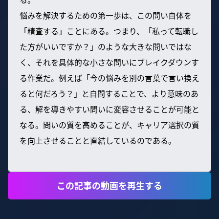
悩みを解決するための第一歩は、この問い自体を
「精査する」ことにある。つまり、「私って転職し
た方がいいですか？」のような大きな問いではな
く、それを具体的な小さな問いにブレイクダウンす
る作業だ。例えば「今の悩みを別の言葉で言い換え
ると何だろう？」と自問することで、より意味のあ
る、解を導きやすい問いに変容させることが可能と
なる。問いの質を高めることが、キャリア選択の質
を向上させることと直結しているのである。
この記事の動画を再生する