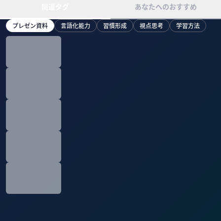
関連タグ
あなたへのおすすめ
プレゼン資料
言語化能力
習慣形成
視点思考
学習方法