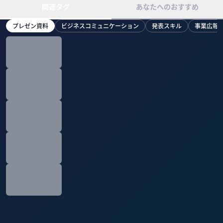
関連タグ
あなたへのおすすめ
プレゼン資料
ビジネスコミュニケーション
発表スキル
事業広報