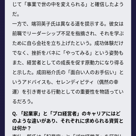
じて「事業で世の中を変えられる」と確信したよう
だ。
一方で、端羽英子氏は異なる道を提示する。彼女は
前職でリーダーシップ不足を指摘され、それを学ぶ
ために自ら会社を立ち上げたという。成功体験だけ
でなく、挫折をバネに「やってみる」という姿勢も
また、経営者としての成長を促す原動力になり得る
と示した。成田裕介氏の「面白い人のお手伝い」と
いうアドバイスも、セレンディピティ（偶然の幸
運）を引き寄せる行動としての重要性を物語ってい
るだろう。
Q. 「起業家」と「プロ経営者」のキャリアにはど
のような違いがあり、それぞれに求められる資質と
は何か？