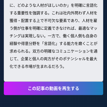
に、どのような人材がほしいのか」を明確に言語化
する重要性を強調する。これは社内外問わず人材を
獲得・配置する上で不可欠な要素であり、人材を雇
う側が仕事を明確に定義できなければ、最適なマッ
チングは実現しない。一方で、働く個人側も自身の
経験や得意分野を「言語化」する能力を磨くことが
求められる。双方の明確なコミュニケーションを通
じて、企業と個人の両方がそのポテンシャルを最大
化できる市場が生まれるだろう。
この記事の動画を再生する