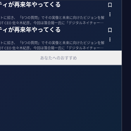
ティが再来年やってくる
トに招き、 「9つの質問」でその実像と未来に向けたビジョンを解
VOT CEO 佐々木紀彦。今回は落合陽一氏に「デジタルネイチャー」
ティが再来年やってくる
トに招き、 「9つの質問」でその実像と未来に向けたビジョンを解
VOT CEO 佐々木紀彦。今回は落合陽一氏に「デジタルネイチャー」
あなたへのおすすめ