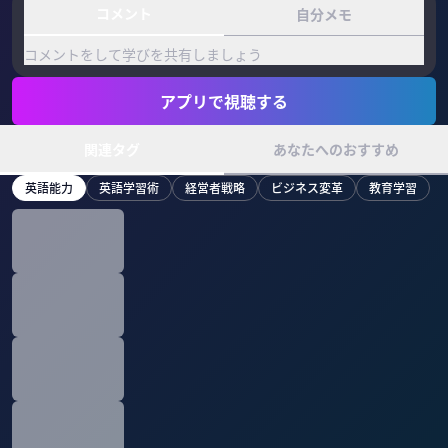
コメント
自分メモ
コメントをして学びを共有しましょう
アプリで視聴する
関連タグ
あなたへのおすすめ
英語能力
英語学習術
経営者戦略
ビジネス変革
教育学習