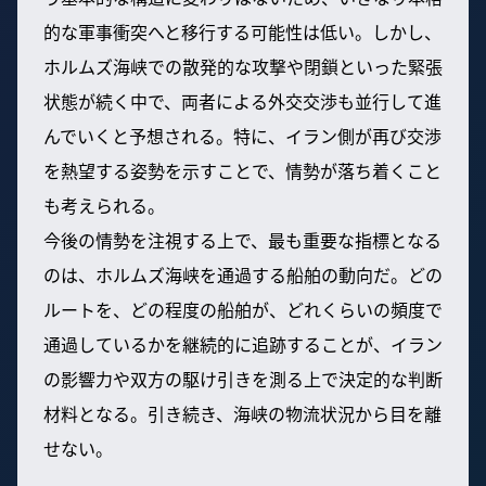
的な軍事衝突へと移行する可能性は低い。しかし、
ホルムズ海峡での散発的な攻撃や閉鎖といった緊張
状態が続く中で、両者による外交交渉も並行して進
んでいくと予想される。特に、イラン側が再び交渉
を熱望する姿勢を示すことで、情勢が落ち着くこと
も考えられる。
今後の情勢を注視する上で、最も重要な指標となる
のは、ホルムズ海峡を通過する船舶の動向だ。どの
ルートを、どの程度の船舶が、どれくらいの頻度で
通過しているかを継続的に追跡することが、イラン
の影響力や双方の駆け引きを測る上で決定的な判断
材料となる。引き続き、海峡の物流状況から目を離
せない。