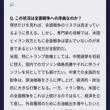
Q. この状況は全面戦争への序曲なのか？
現状だけを見れば、全面戦争のリスクは高まってい
るように思える。しかし、専門家の見解では、米国
とイラン双方ともに全面戦争は望んでいないのが本
音であるという見方が支配的だ。
米国、特にトランプ政権としては、中間選挙を目前
に控え、国内でのガソリン価格高騰やそれに伴うイ
ンフレを何としてでも避けたい。中東での全面的な
紛争は、原油価格をさらに押し上げ、経済的・政治
的に大きな打撃となる。一方、イラン側も、米国と
の全面戦争をこれ以上続けるのではなく、経済を立
て直し、外貨獲得のために石油輸出を増やしたいと