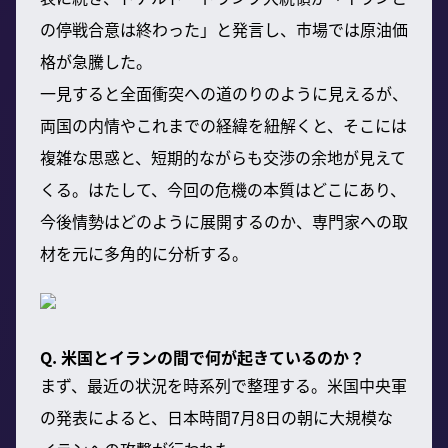
の停戦合意は終わった」と発言し、市場では原油価
格が急騰した。
一見すると全面衝突への道のりのように見えるが、
両国の内情やこれまでの経緯を紐解くと、そこには
複雑な思惑と、短期的ながらも交渉の余地が見えて
くる。はたして、今回の危機の本質はどこにあり、
今後情勢はどのように展開するのか、専門家への取
材を元に多角的に分析する。
Q. 米国とイランの間で何が起きているのか？
まず、最近の状況を時系列で整理する。米国中央軍
の発表によると、日本時間7月8日の朝に大規模な