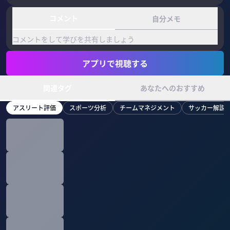
コメント
自分メモ
コメントをして学びを共有しましょう
アプリで視聴する
関連タグ
あなたへのおすすめ
アスリート評価
スポーツ分析
チームマネジメント
サッカー解説