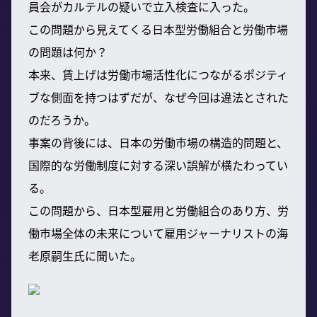
員会がカルテルの疑いで立入検査に入った。
この問題から見えてくる日本型労働組合と労働市場
の問題は何か？
本来、賃上げは労働市場活性化につながるポジティ
ブな側面を持つはずだが、なぜ今回は違法とされた
のだろうか。
事案の背後には、日本の労働市場の構造的問題と、
国際的な労働制度に対する深い誤解が横たわってい
る。
この問題から、日本型雇用と労働組合のあり方、労
働市場全体の未来について雇用ジャーナリストの海
老原嗣生氏に聞いた。