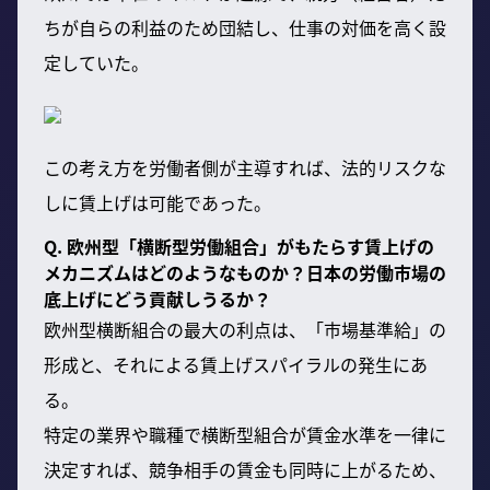
ちが自らの利益のため団結し、仕事の対価を高く設
定していた。
この考え方を労働者側が主導すれば、法的リスクな
しに賃上げは可能であった。
Q. 欧州型「横断型労働組合」がもたらす賃上げの
メカニズムはどのようなものか？日本の労働市場の
底上げにどう貢献しうるか？
欧州型横断組合の最大の利点は、「市場基準給」の
形成と、それによる賃上げスパイラルの発生にあ
る。
特定の業界や職種で横断型組合が賃金水準を一律に
決定すれば、競争相手の賃金も同時に上がるため、