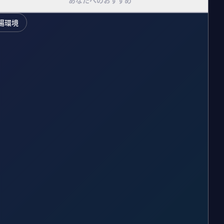
あなたへのおすすめ
場環境