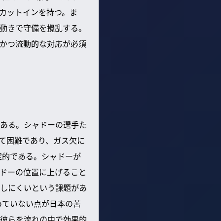
カットインを持つ。ま
な動きで守備を攪乱する。
かつ流動的な対応が必須
ある。シャドーの選手た
めて困難であり、ガス欠に
定的である。シャドーが
ドーの位置に上げること
しにくいという課題があ
めていない点が日本の苦
彼らを流れの中で効果的