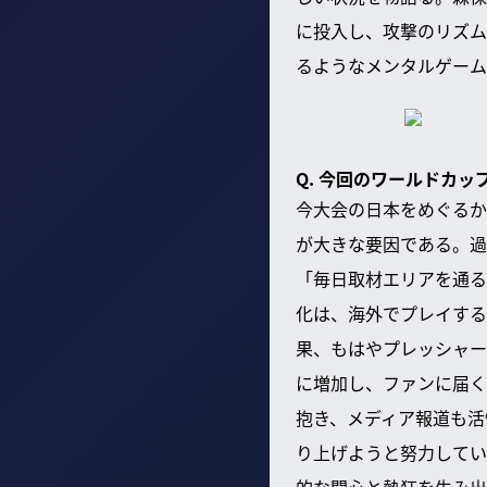
に投入し、攻撃のリズム
るようなメンタルゲーム
Q. 今回のワールドカ
今大会の日本をめぐるか
が大きな要因である。過
「毎日取材エリアを通る
化は、海外でプレイする
果、もはやプレッシャー
に増加し、ファンに届く
抱き、メディア報道も活
り上げようと努力してい
的な関心と熱狂を生み出