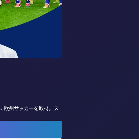
拠点に欧州サッカーを取材。ス