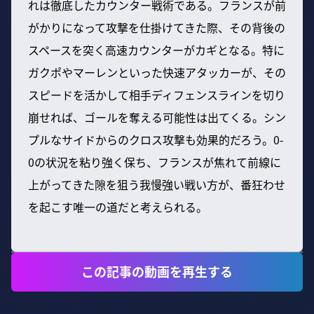
れは徹底したカウンター戦術である。フランスが前
がかりになって攻撃を仕掛けてきた際、その背後の
スペースを突く高速カウンターがカギとなる。特に
ガクポやマーレンといった快速アタッカーが、その
スピードを活かして相手ディフェンスラインを切り
崩せれば、ゴールを奪える可能性は出てくる。シン
プルなサイドからのクロス攻撃も効果的だろう。0-
0の状況を粘り強く保ち、フランスが焦れて前線に
上がってきた隙を狙う我慢強い戦い方が、番狂わせ
を起こす唯一の道だと考えられる。
この記事の動画を再生する