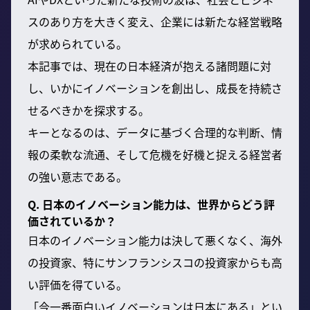
スのあり方を大きく変え、企業には新たな経営戦略
が求められている。
本記事では、現在の日本経済が抱える諸問題に対
し、いかにイノベーションを創出し、成長を持続さ
せるべきかを探求する。
キーとなるのは、データに基づく合理的な判断、情
報の柔軟な流通、そして危機を好機と捉える経営者
の強い意志である。
Q. 日本のイノベーション能力は、世界からどう評
価されているか？
日本のイノベーション能力は決して悪くなく、海外
の投資家、特にサンフランシスコの投資家からも高
い評価を得ている。
「今一番面白いイノベーションは日本にある」とい