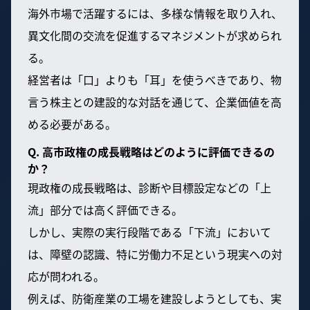
海外市場で活躍するには、多様な情報を取り入れ、
異文化間の交流を促進するマネジメントが求められ
る。
経営者は「口」よりも「耳」を使うべきであり、物
言う株主との建設的な対話を通じて、企業価値を高
める必要がある。
Q. 高市政権の成長戦略はどのように評価できるの
か？
現政権の成長戦略は、診断や目標設定などの「上
流」部分では高く評価できる。
しかし、実際の実行段階である「下流」において
は、障壁の認識、特に労働力不足という現実への対
応が問われる。
例えば、防衛産業の工場を建設しようとしても、実