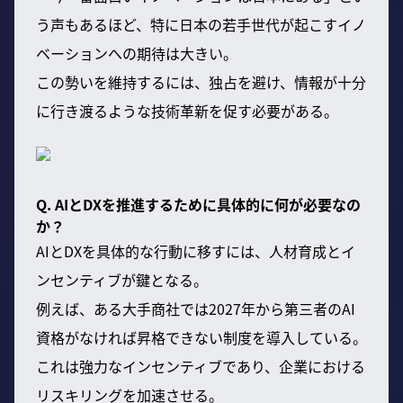
う声もあるほど、特に日本の若手世代が起こすイノ
ベーションへの期待は大きい。
この勢いを維持するには、独占を避け、情報が十分
に行き渡るような技術革新を促す必要がある。
Q. AIとDXを推進するために具体的に何が必要なの
か？
AIとDXを具体的な行動に移すには、人材育成とイ
ンセンティブが鍵となる。
例えば、ある大手商社では2027年から第三者のAI
資格がなければ昇格できない制度を導入している。
これは強力なインセンティブであり、企業における
リスキリングを加速させる。