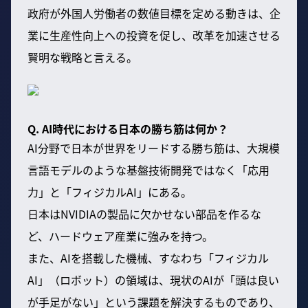
政府が外国人労働者の数値目標を定める動きは、企
業に生産性向上への投資を促し、改革を加速させる
賢明な戦略と言える。
Q. AI時代における日本の勝ち筋は何か？
AI分野で日本が世界をリードする勝ち筋は、大規模
言語モデルのような基盤技術開発ではなく「応用
力」と「フィジカルAI」にある。
日本はNVIDIAの製品に欠かせない部品を作るな
ど、ハードウェア産業に強みを持つ。
また、AIを搭載した機械、すなわち「フィジカル
AI」（ロボット）の領域は、現状のAIが「頭は良い
が手足がない」という課題を解決するものであり、