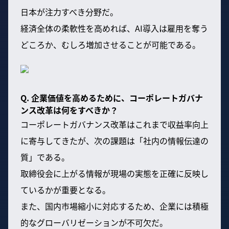
日本が注力すべき分野だ。
経済全体の柔軟性を高めれば、AI導入は雇用を奪う
どころか、むしろ増加させることが可能である。
Q. 企業価値を高めるために、コーポレートガバナ
ンス改革は何をすべきか？
コーポレートガバナンス改革はこれまで収益率向上
に寄与してきたが、次の課題は「社内の情報伝達の
質」である。
取締役会に上がる情報が現場の実態を正確に反映し
ているかが重要となる。
また、国内市場縮小に対応するため、企業には積極
的なグローバリゼーションが不可欠だ。