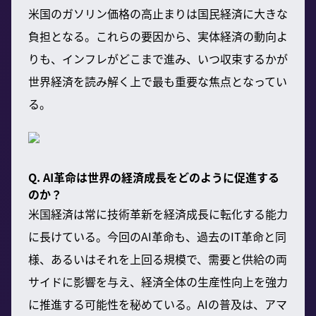
米国のガソリン価格の高止まりは国民経済に大きな
負担となる。これらの要因から、実体経済の動向よ
りも、インフレがどこまで進み、いつ収束するかが
世界経済を読み解く上で最も重要な焦点となってい
る。
Q. AI革命は世界の経済成長をどのように促進する
のか？
米国経済は常に技術革新を経済成長に転化する能力
に長けている。今回のAI革命も、過去のIT革命と同
様、あるいはそれを上回る規模で、需要と供給の両
サイドに影響を与え、経済全体の生産性向上を強力
に推進する可能性を秘めている。AIの普及は、アマ