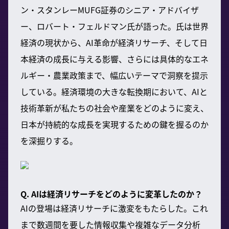
ン・スタンレーMUFG証券のシニア・アドバイザ
ー、ロバート・フェルドマン氏が語った。氏は世界
経済の現状から、AI革命が経済リサーチ、そして日
本経済の成長に与える影響、さらには具体的なエネ
ルギー・農業政策まで、幅広いテーマで洞察を提示
している。経済環境の大きな転換期において、AIと
技術革新が私たちの社会や産業をどのように変え、
日本が持続的な成長を実現するための鍵を握るのか
を深掘りする。
Q. AIは経済リサーチをどのように変革したのか？
AIの登場は経済リサーチに激変をもたらした。これ
まで数週間を要した情報収集や複雑なデータ分析