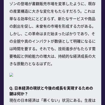
ゾンの登場が書籍販売市場を変革したように、既存
の産業構造に大きな変化をもたらすだろう。これは
単なる効率化にとどまらず、新たなサービスや商品
の創出を促し、未曾有の市場を形成する力がある。
しかし、この革命はまだ始まったばかりであり、そ
の全貌や真のインパクトが数値として明確になるに
は時間を要する。それでも、技術進歩がもたらす需
要喚起と供給能力の増大は、持続的な経済成長の大
きな原動力となるはずだ。
Q. 日本経済の現状と今後の成長を実現するための
鍵は何か？
現在の日本経済は「悪くない」状況にある。生産は