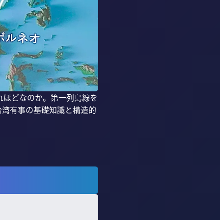
れほどなのか。第一列島線を
台湾有事の基礎知識と構造的