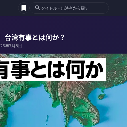
】台湾有事とは何か？
026年7月8日