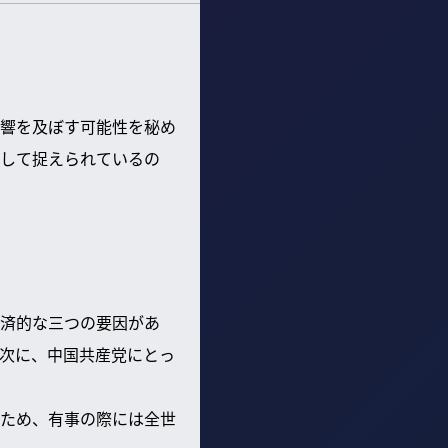
響を及ぼす可能性を秘め
して捉えられているの
済的な三つの要因があ
次に、中国共産党にとっ
ため、有事の際には全世