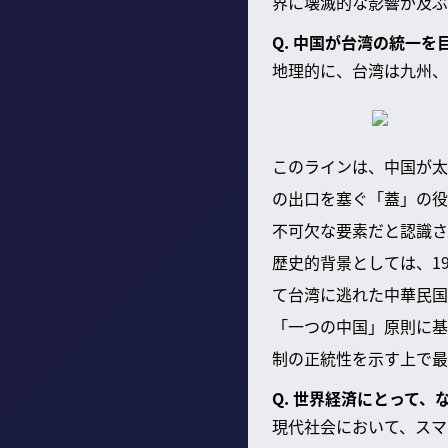
界に壊滅的な影響が及ぶ
Q. 中国が台湾の統一
地理的に、台湾は九州、
このラインは、中国が太
の出口を塞ぐ「蓋」の役
不可欠な要素だと認識さ
歴史的背景としては、1
て台湾に逃れた中華民国
「一つの中国」原則に基
制の正統性を示す上で最
Q. 世界経済にとって
現代社会において、スマ