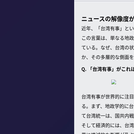
ニュースの解像度
近年、「台湾有事」とい
この言葉は、単なる地政
ている。なぜ、台湾の状
か、その多層的な側面を
Q. 「台湾有事」がこ
台湾有事が世界的に注目
る。まず、地政学的に台
て台湾統一は、国共内戦
そして経済的には、台湾