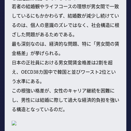
若者の結婚観やライフコースの理想が男女間で一致
しているにもかかわらず、結婚数が減少し続けてい
るのは、個人の意識のズレではなく、社会構造に根
ざした問題があるためである。
最も深刻なのは、経済的な問題、特に「男女間の賃
金格差」が挙げられる。
日本の正社員における男女間賃金格差は2割を超
え、OECD38カ国中で韓国と並びワースト2位とい
う水準にある。
この根強い格差が、女性のキャリア継続を困難に
し、男性には結婚に際して過大な経済的負担を強い
る構造となっているのだ。