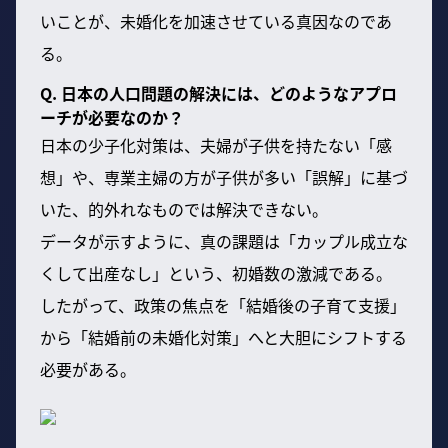
いことが、未婚化を加速させている真因なのであ
る。
Q. 日本の人口問題の解決には、どのようなアプロ
ーチが必要なのか？
日本の少子化対策は、夫婦が子供を持たない「感
想」や、専業主婦の方が子供が多い「誤解」に基づ
いた、的外れなものでは解決できない。
データが示すように、真の課題は「カップル成立な
くして出産なし」という、初婚数の激減である。
したがって、政策の焦点を「結婚後の子育て支援」
から「結婚前の未婚化対策」へと大胆にシフトする
必要がある。