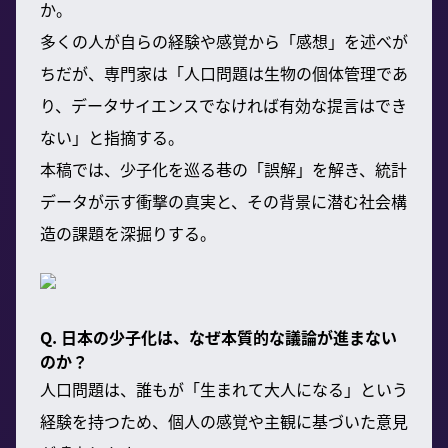
か。
多くの人が自らの経験や感覚から「感想」を述べが
ちだが、専門家は「人口問題は生物の個体管理であ
り、データサイエンスでなければ有効な提言はでき
ない」と指摘する。
本稿では、少子化を巡る巷の「誤解」を解き、統計
データが示す衝撃の真実と、その背景に潜む社会構
造の課題を深掘りする。
Q. 日本の少子化は、なぜ本質的な議論が進まない
のか？
人口問題は、誰もが「生まれて大人になる」という
経験を持つため、個人の感覚や主観に基づいた意見