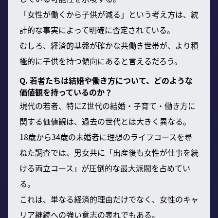
「女性が働くから子供が減る」という考え方は、統
計的な事実によって明確に否定されている。
むしろ、経済的基盤が確かな共働き世帯が、より積
極的に子供を持つ傾向にあると言えるだろう。
Q. 若者たちは結婚や働き方について、どのような
価値観を持っているのか？
現代の若者、特にZ世代の結婚・子育て・働き方に
関する価値観は、過去の世代とは大きく異なる。
18歳から34歳の未婚者に理想のライフコースを尋
ねた調査では、男女共に「出産後も女性が仕事を続
ける両立コース」が圧倒的な最大派閥を占めてい
る。
これは、単なる経済的理由だけでなく、女性のキャ
リア継続への強い意志の表れでもある。