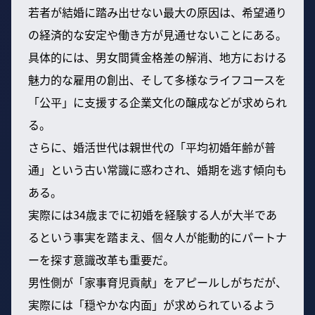
若者が結婚に踏み出せない最大の原因は、希望通り
の経済的な安定や働き方が見通せないことにある。
具体的には、男女間賃金格差の解消、地方における
魅力的な雇用の創出、そして多様なライフコースを
「公平」に支援する企業文化の醸成などが求められ
る。
さらに、婚活世代は親世代の「平均初婚年齢が普
通」という古い常識に惑わされ、婚期を逃す傾向も
ある。
実際には34歳までに初婚を経験する人が大半であ
るという事実を踏まえ、個々人が能動的にパートナ
ーを探す意識改革も重要だ。
男性側が「家事育児貢献」をアピールしがちだが、
実際には「穏やかな内面」が求められているよう