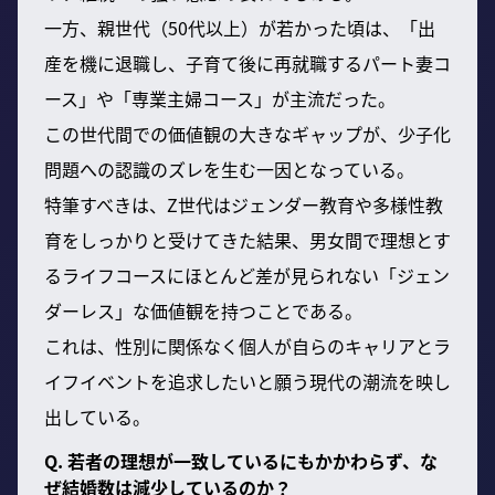
一方、親世代（50代以上）が若かった頃は、「出
産を機に退職し、子育て後に再就職するパート妻コ
ース」や「専業主婦コース」が主流だった。
この世代間での価値観の大きなギャップが、少子化
問題への認識のズレを生む一因となっている。
特筆すべきは、Z世代はジェンダー教育や多様性教
育をしっかりと受けてきた結果、男女間で理想とす
るライフコースにほとんど差が見られない「ジェン
ダーレス」な価値観を持つことである。
これは、性別に関係なく個人が自らのキャリアとラ
イフイベントを追求したいと願う現代の潮流を映し
出している。
Q. 若者の理想が一致しているにもかかわらず、な
ぜ結婚数は減少しているのか？