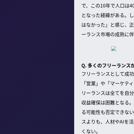
で、この10年で人口は
となった経緯がある。し
はなかった」と感じ、正
ーランス市場の成熟に伴
Q. 多くのフリーラン
フリーランスとして成功
「営業」や「マーケティ
リーランスは全てを自分
収益確保は困難となる。
る可能性も否定できない
スよりも、人材やAIを
くない。