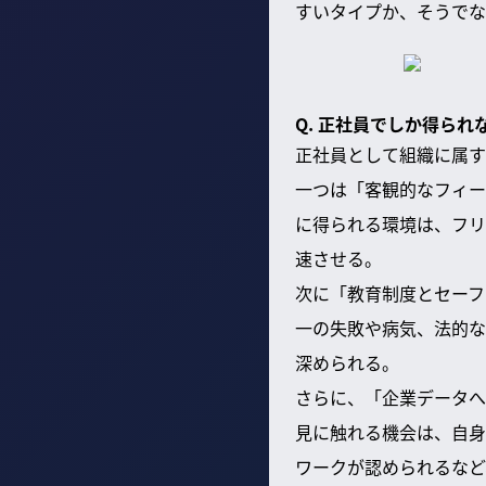
すいタイプか、そうでな
Q. 正社員でしか得ら
正社員として組織に属す
一つは「客観的なフィー
に得られる環境は、フリ
速させる。
次に「教育制度とセーフ
一の失敗や病気、法的な
深められる。
さらに、「企業データへ
見に触れる機会は、自身
ワークが認められるなど