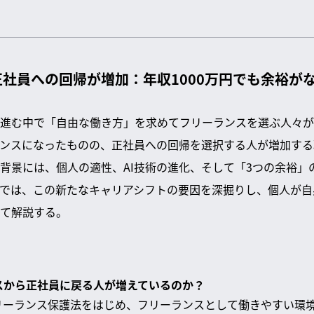
社員への回帰が増加：年収1000万円でも余裕が
進む中で「自由な働き方」を求めてフリーランスを選ぶ人々が
ンスになったものの、正社員への回帰を選択する人が増加する
背景には、個人の適性、AI技術の進化、そして「3つの余裕」
では、この新たなキャリアシフトの要因を深掘りし、個人が自
て解説する。
ンスから正社員に戻る人が増えているのか？
フリーランス保護法をはじめ、フリーランスとして働きやすい環