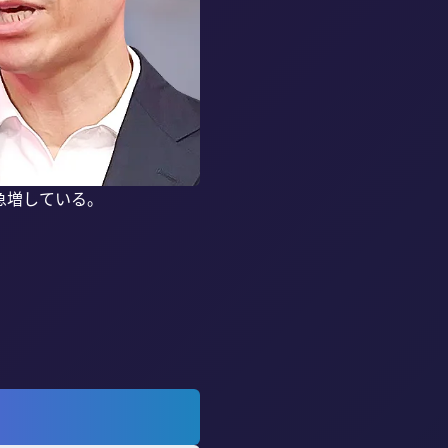
増している。
