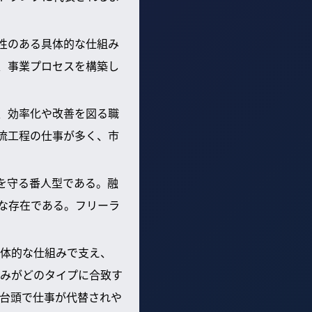
性のある具体的な仕組み
、事業プロセスを構築し
、効率化や改善を図る職
流工程の仕事が多く、市
を守る番人型である。融
な存在である。フリーラ
体的な仕組みで支え、
みがどのタイプに合致す
の台頭で仕事が代替されや