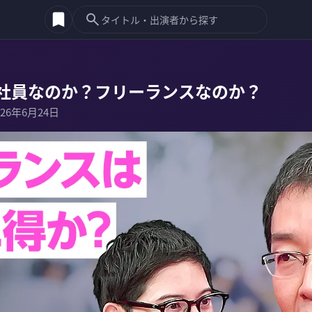
社員なのか？フリーランスなのか？
026年6月24日