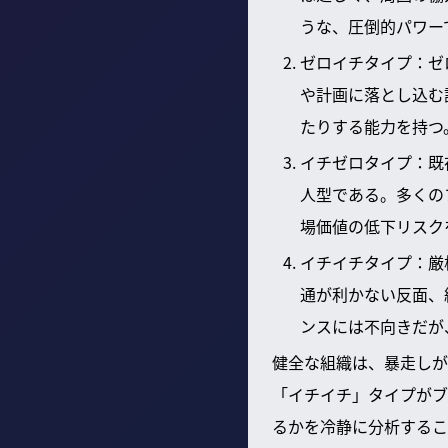
うな、圧倒的パワー
ゼロイチタイプ：ゼ
や計画に落とし込む
たりする能力を持つ
イチゼロタイプ：既
人型である。多くの
場価値の低下リスク
イチイチタイプ：厳
通が利かない反面、
ンスには不向きだが
健全な組織は、暴走しが
「イチイチ」タイプがブ
るかを冷静に分析するこ