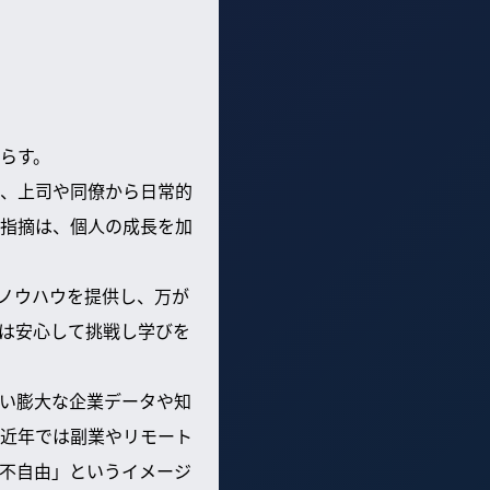
らす。
、上司や同僚から日常的
指摘は、個人の成長を加
ノウハウを提供し、万が
は安心して挑戦し学びを
い膨大な企業データや知
近年では副業やリモート
不自由」というイメージ