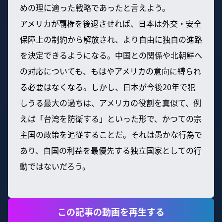
めの理に適った戦略であったと言えよう。
アメリカが覇権を後退させれば、日本は外交・安全
保障上の制約から解放され、より自由に独自の進路
を決定できるようになる。中国との関係や北朝鮮へ
の対応についても、もはやアメリカの意向に縛られ
る必要はなくなる。しかし、日本が今後20年で犯
しうる最大の過ちは、アメリカの役割を真似て、例
えば「台湾を防衛する」といった形で、かつての宗
主国の政策を追従することだ。それは愚かな行為で
あり、自国の利益を最優先する独立国家としての行
動ではないだろう。
この記事の動画を再生する