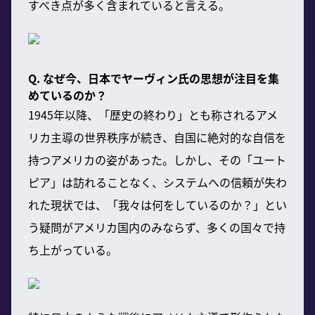
すべき点が多く含まれていると言える。
Q. なぜ今、日本でヤーヴィン氏の思想が注目を集
めているのか？
1945年以降、「歴史の終わり」とも称されるアメ
リカ主導の世界秩序が続き、自国に絶対的な自信を
持つアメリカの姿があった。しかし、その「ユート
ピア」は訪れることなく、システムへの信頼が失わ
れた現状では、「我々は何をしているのか？」とい
う疑問がアメリカ国内のみならず、多くの国々で持
ち上がっている。