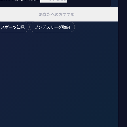
あなたへのおすすめ
スポーツ知見
ブンデスリーグ動向