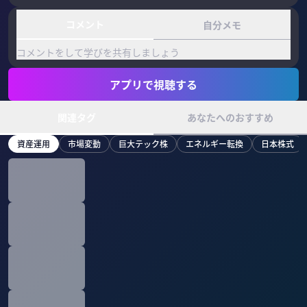
コメント
自分メモ
コメントをして学びを共有しましょう
アプリで視聴する
関連タグ
あなたへのおすすめ
資産運用
市場変動
巨大テック株
エネルギー転換
日本株式