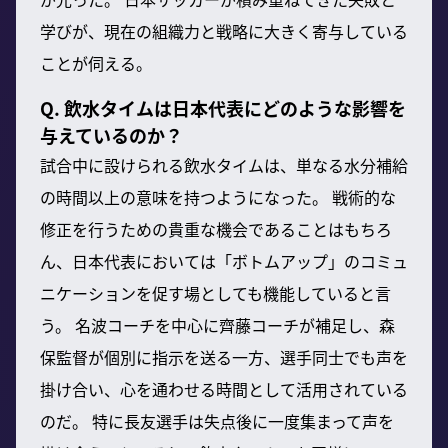
学びが、現在の組織力と戦略に大きく寄与している
ことが伺える。
Q. 飲水タイムは日本代表にどのような影響を
与えているのか？
試合中に設けられる飲水タイムは、単なる水分補給
の時間以上の意味を持つようになった。 戦術的な
修正を行うための貴重な機会であることはもちろ
ん、日本代表においては「ボトムアップ」のコミュ
ニケーションを促す場としても機能していると言
う。 名波コーチを中心に齊藤コーチが補足し、森
保監督が個別に指示を送る一方、選手同士でも声を
掛け合い、心を通わせる時間として活用されている
のだ。 特に長友選手は失点後に一度集まって声を