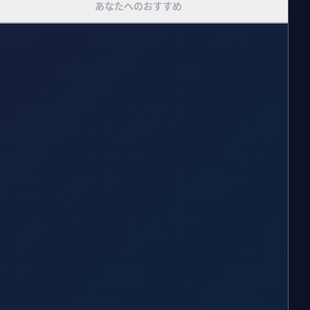
あなたへのおすすめ