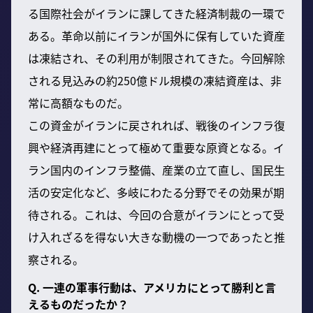
る国際社会がイランに課してきた経済制裁の一環で
ある。革命以前にイランが国外に保有していた資産
は凍結され、その利用が制限されてきた。今回解除
される見込みの約250億ドル規模の凍結資産は、非
常に高額なものだ。
この資金がイランに戻されれば、戦後のインフラ復
興や経済再建にとって極めて重要な原資となる。イ
ラン国内のインフラ整備、産業の立て直し、国民生
活の安定化など、多岐にわたる分野でその効果が期
待される。これは、今回の合意がイランにとって受
け入れざるを得ない大きな動機の一つであったと推
察される。
Q. 一連の軍事行動は、アメリカにとって勝利と言
えるものだったか？