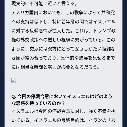
現実的に不可能に近いと言える。
アメリカ国内においても、この戦争によって共和党
への支持は低下し、特に若年層の間ではイスラエル
に対する反発感情が拡大した。これは、トランプ政
権の外交政策への厳しい視線に繋がっている。この
ように、交渉には双方にとって妥協しがたい複雑な
要因が絡み合っており、具体的な進展を見せるまで
には相当な時間と努力が必要となるだろう。
Q. 今回の停戦合意においてイスラエルはどのよう
な思惑を持っているのか？
イスラエルは今回の停戦合意に対し、強く不満を抱
いている。イスラエルの最終目的は、イランの「核