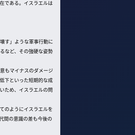
在である。イスラエルは
壊す」ような軍事行動に
るなど、その強硬な姿勢
意もマイナスのダメージ
低下といった短期的な成
いため、イスラエルの問
てのようにイスラエルを
代間の意識の差も今後の