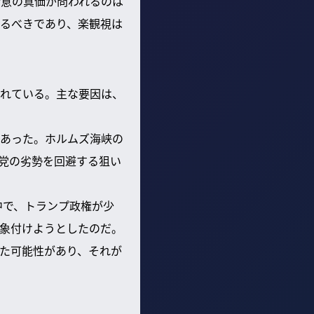
合意の真価が問われるのは
るべきであり、楽観視は
れている。主な要因は、
あった。ホルムズ海峡の
党の劣勢を回避する狙い
中で、トランプ政権が少
象付けようとしたのだ。
た可能性があり、それが