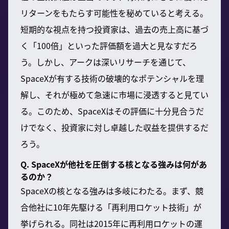
リターンをもたらす可能性を秘めていると考える。
短期的な視点を持つ投資家は、過去の売上高に基づ
く「100倍」といった評価額を過大と見なすだろ
う。しかし、アークは深いリサーチを通じて、
SpaceXが有する技術の破壊的なポテンシャルを理
解し、それが極めて急速に市場に浸透すると見てい
る。このため、SpaceXはその評価に十分見合うだ
けでなく、投資家に対し卓越した収益を提供するだ
ろう。
Q. SpaceXが他社を圧倒する核となる強みは何があ
るのか？
SpaceXの核となる強みは多岐にわたる。まず、競
合他社に10年先駆ける「再利用ロケット技術」が
挙げられる。同社は2015年に再利用ロケットの運