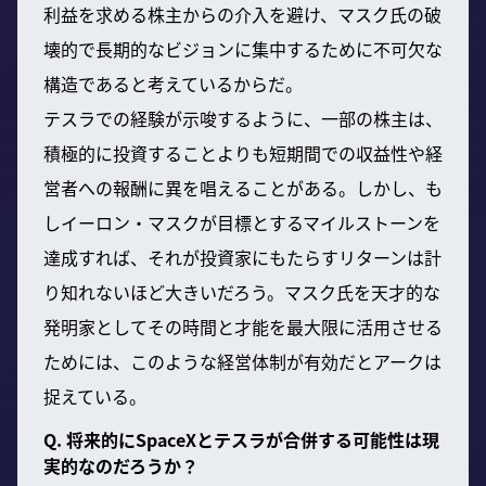
利益を求める株主からの介入を避け、マスク氏の破
壊的で長期的なビジョンに集中するために不可欠な
構造であると考えているからだ。
テスラでの経験が示唆するように、一部の株主は、
積極的に投資することよりも短期間での収益性や経
営者への報酬に異を唱えることがある。しかし、も
しイーロン・マスクが目標とするマイルストーンを
達成すれば、それが投資家にもたらすリターンは計
り知れないほど大きいだろう。マスク氏を天才的な
発明家としてその時間と才能を最大限に活用させる
ためには、このような経営体制が有効だとアークは
捉えている。
Q. 将来的にSpaceXとテスラが合併する可能性は現
実的なのだろうか？