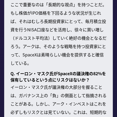
ここで重要なのは「長期的な視点」を持つことだ。
もし株価がIPO価格を下回るような状況が生じれ
ば、それはむしろ長期投資家にとって、毎月積立投
資を行うNISA口座などを活用し、徐々に買い増し
（ドルコスト平均法）していく絶好の機会となるだ
ろう。アークは、そのような戦略を持つ投資家にと
って、SpaceXは素晴らしい機会を提供すると確信
している。
Q. イーロン・マスク氏がSpaceXの議決権の82%を
保有しているという点にリスクはないか？
イーロン・マスク氏が議決権の大部分を握ること
は、ガバナンス上の「負」の側面として指摘される
ことがある。しかし、アーク・インベストはこれを
必ずしもリスクとは見ていない。これは、短期的な