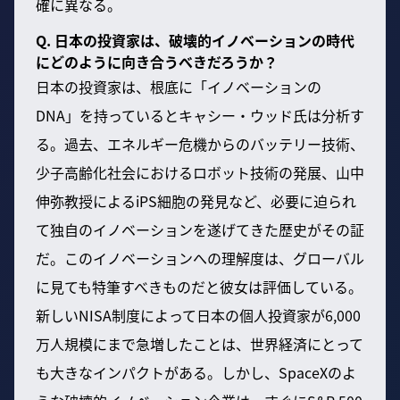
確に異なる。
Q. 日本の投資家は、破壊的イノベーションの時代
にどのように向き合うべきだろうか？
日本の投資家は、根底に「イノベーションの
DNA」を持っているとキャシー・ウッド氏は分析す
る。過去、エネルギー危機からのバッテリー技術、
少子高齢化社会におけるロボット技術の発展、山中
伸弥教授によるiPS細胞の発見など、必要に迫られ
て独自のイノベーションを遂げてきた歴史がその証
だ。このイノベーションへの理解度は、グローバル
に見ても特筆すべきものだと彼女は評価している。
新しいNISA制度によって日本の個人投資家が6,000
万人規模にまで急増したことは、世界経済にとって
も大きなインパクトがある。しかし、SpaceXのよ