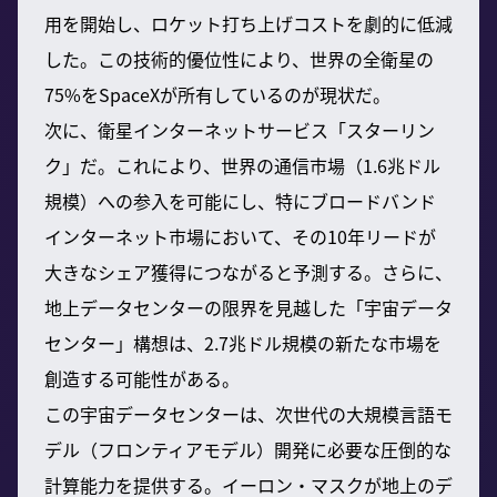
用を開始し、ロケット打ち上げコストを劇的に低減
した。この技術的優位性により、世界の全衛星の
75%をSpaceXが所有しているのが現状だ。
次に、衛星インターネットサービス「スターリン
ク」だ。これにより、世界の通信市場（1.6兆ドル
規模）への参入を可能にし、特にブロードバンド
インターネット市場において、その10年リードが
大きなシェア獲得につながると予測する。さらに、
地上データセンターの限界を見越した「宇宙データ
センター」構想は、2.7兆ドル規模の新たな市場を
創造する可能性がある。
この宇宙データセンターは、次世代の大規模言語モ
デル（フロンティアモデル）開発に必要な圧倒的な
計算能力を提供する。イーロン・マスクが地上のデ