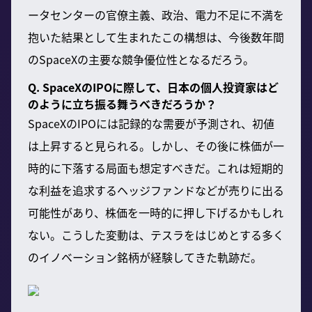
ータセンターの官僚主義、政治、電力不足に不満を
抱いた結果として生まれたこの構想は、今後数年間
のSpaceXの主要な競争優位性となるだろう。
Q. SpaceXのIPOに際して、日本の個人投資家はど
のように立ち振る舞うべきだろうか？
SpaceXのIPOには記録的な需要が予測され、初値
は上昇すると見られる。しかし、その後に株価が一
時的に下落する局面も想定すべきだ。これは短期的
な利益を追求するヘッジファンドなどが売りに出る
可能性があり、株価を一時的に押し下げるかもしれ
ない。こうした変動は、テスラをはじめとする多く
のイノベーション銘柄が経験してきた軌跡だ。