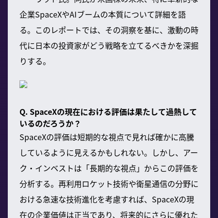
企業SpaceXやAIブームの本質について詳細を語
る。このレポートでは、その洞察を基に、激動の時
代に日本の投資家がどう戦略を立てるべきかを深掘
りする。
Q. SpaceXの現在における評価は果たして過熱して
いるのだろうか？
SpaceXの評価は短期的な視点で見れば確かに高騰
しているように見えるかもしれない。しかし、アー
ク・インベストは「長期的な視点」からこの評価を
分析する。再利用ロケット技術や衛星通信の分野に
おける急速な技術進化を考慮すれば、SpaceXの現
在の企業価値は正当であり、将来的にさらに優れた