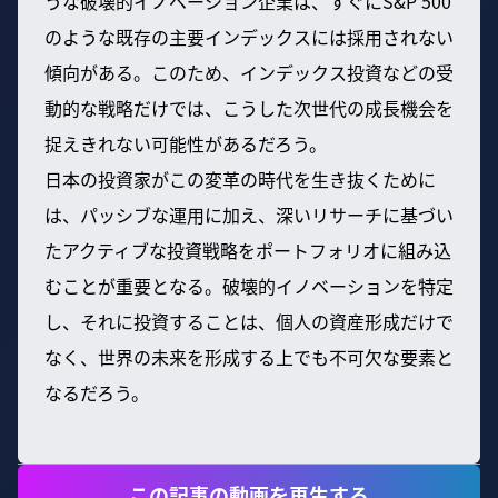
うな破壊的イノベーション企業は、すぐにS&P 500
のような既存の主要インデックスには採用されない
傾向がある。このため、インデックス投資などの受
動的な戦略だけでは、こうした次世代の成長機会を
捉えきれない可能性があるだろう。
日本の投資家がこの変革の時代を生き抜くために
は、パッシブな運用に加え、深いリサーチに基づい
たアクティブな投資戦略をポートフォリオに組み込
むことが重要となる。破壊的イノベーションを特定
し、それに投資することは、個人の資産形成だけで
なく、世界の未来を形成する上でも不可欠な要素と
なるだろう。
この記事の動画を再生する