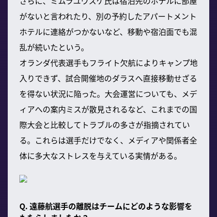
さらに、ミムラユウスケ氏は宿泊先のホテルに部屋
がないと言われたり、別の予約したアパートメント
ホテルに連絡がつかないなど、移動や宿泊面でも混
乱が続いたという。
オランダ代表選手もフライト欠航によりキャンプ地
入りできず、試合開催地のダラスへ直接移動せざる
を得ない状況に陥った。大会運営についても、メデ
ィアへの案内ミスが散見されるなど、これまでの国
際大会と比較してトラブルの多さが指摘されてい
る。これらは選手だけでなく、メディアや関係者全
体に多大なストレスを与えている実情がある。
Q. 遠藤航選手の離脱はチームにどのような影響を