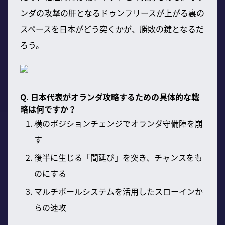
ンダの攻撃の肝となるドゥンフリースが上がる裏の
スペースを日本がどう突くかが、勝敗の鍵となるだ
ろう。
Q. 日本代表がオランダ攻略するための具体的な戦
略は何ですか？
横のポジションチェンジでオランダ守備陣を崩
す
後半に生じる「間延び」を突き、チャンスをも
のにする
マルチボールシステムを活用したスローインか
らの速攻