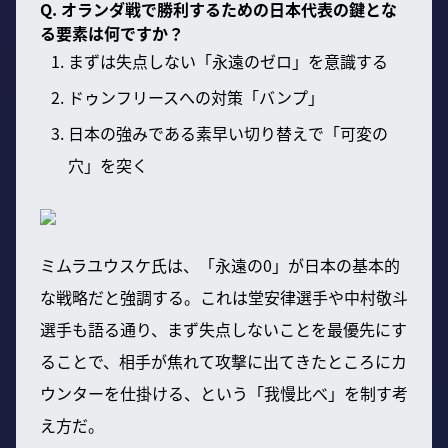
Q. オランダ戦で勝利するための日本代表の鍵とな
る要素は何ですか？
まずは失点しない「永遠のゼロ」を意識する
ドゥンフリースへの対策「バンプ」
日本の強みである素早い切り替えで「可変の
穴」を突く
ミムラユウスケ氏は、「永遠の0」が日本の基本的
な戦略だと強調する。これは堂安律選手や中村敬斗
選手も語る通り、まず失点しないことを最優先にす
ることで、相手が焦れて攻撃に出てきたところにカ
ウンターを仕掛ける、という「我慢比べ」を制す考
え方だ。