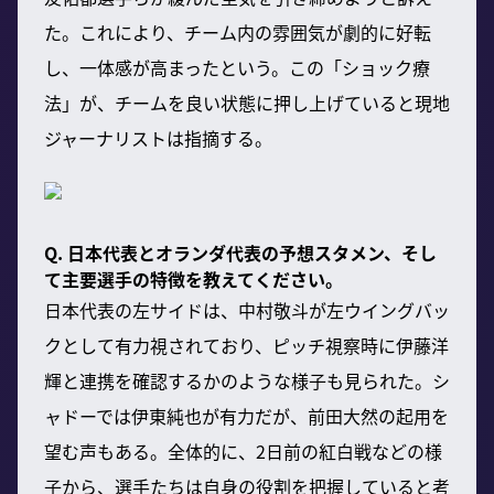
た。これにより、チーム内の雰囲気が劇的に好転
し、一体感が高まったという。この「ショック療
法」が、チームを良い状態に押し上げていると現地
ジャーナリストは指摘する。
Q. 日本代表とオランダ代表の予想スタメン、そし
て主要選手の特徴を教えてください。
日本代表の左サイドは、中村敬斗が左ウイングバッ
クとして有力視されており、ピッチ視察時に伊藤洋
輝と連携を確認するかのような様子も見られた。シ
ャドーでは伊東純也が有力だが、前田大然の起用を
望む声もある。全体的に、2日前の紅白戦などの様
子から、選手たちは自身の役割を把握していると考