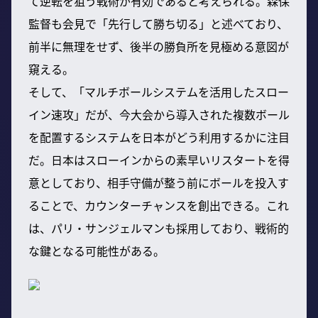
て逆転を狙う戦術が有効であると考えられる。森保
監督も会見で「先行して勝ち切る」と述べており、
前半に無理をせず、後半の勝負所を見極める意図が
窺える。
そして、「マルチボールシステムを活用したスロー
イン速攻」だが、今大会から導入された複数ボール
を配置するシステムを日本がどう利用するかに注目
だ。日本はスローインからの素早いリスタートを得
意としており、相手守備が整う前にボールを投入す
ることで、カウンターチャンスを創出できる。これ
は、パリ・サンジェルマンも採用しており、戦術的
な鍵となる可能性がある。