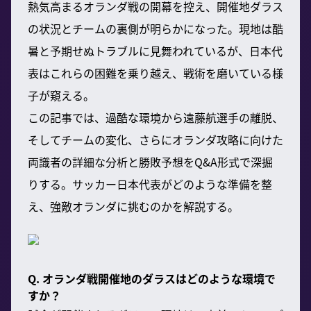
熱気高まるオランダ戦の開幕を控え、開催地ダラス
の状況とチームの裏側が明らかになった。現地は酷
暑と予期せぬトラブルに見舞われているが、日本代
表はこれらの困難を乗り越え、戦術を磨いている様
子が窺える。
この記事では、過酷な環境から遠藤航選手の離脱、
そしてチームの変化、さらにオランダ攻略に向けた
両識者の詳細な分析と勝敗予想をQ&A形式で深掘
りする。サッカー日本代表がどのような準備を整
え、強敵オランダに挑むのかを解説する。
Q. オランダ戦開催地のダラスはどのような環境で
すか？