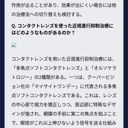
作用が出ることがあり、効果が出にくい場合には他
の治療法への切り替えも検討する。
Q. コンタクトレンズを使った近視進行抑制治療に
はどのようなものがあるのか？
コンタクトレンズを用いた近視進行抑制治療には、
「多焦点ソフトコンタクトレンズ」と「オルソケラ
トロジー」の2種類がある。一つは、クーパービジ
ョン社の「マイサイトワンデー」に代表される多焦
点ソフトコンタクトレンズである。これは、レンズ
の中心部で視力を矯正しつつ、周辺部に特殊なデザ
インが施され、網膜の手前に第二の焦点を結ぶこと
で、眼球がこれ以上伸びないよう信号を送る仕組み