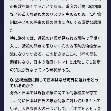
の度数を軽くすることである。重度の近視は緑内障
などの重大な眼疾患のリスクを高めるため、進行抑
制は子どもの将来の目の健康に直結する重要な課題
だ。
特に海外では、近視の兆候が見られる段階で早期介
入し、近視の発症を限りなく抑える予防的治療が主
流になりつつある。この動きはここ4、5年の間に
顕著になり、日本の治療トレンドと比較しても最新
の知見が異なっている現状がある。
Q. 近視治療に関して日本はなぜ海外に遅れをとっ
ているのか？
海外と日本では近視治療に関する情報格差が存在
し、特に日本は世界の最新情報に対し遅れをとって
いる。大きな要因の一つとして、「オプトメトリス