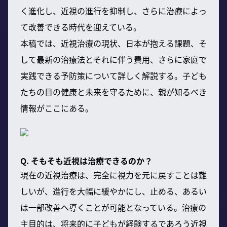
く進化し、近視の進行を抑制し、さらに治療によっ
て改善できる時代を迎えている。
本稿では、近視治療の現状、日本が抱える課題、そ
して最新の治療法とそれに伴う費用、さらに家庭で
実践できる予防策について詳しく解説する。子ども
たちの目の健康と未来を守るために、親が知るべき
情報がここにある。
Q. そもそも近視は治療できるのか？
現在の近視治療は、完全に視力を元に戻すことは難
しいが、進行を大幅に緩やかにし、止める、あるい
は一部改善へ導くことが可能となっている。治療の
主目的は、将来的に子どもが経験するであろう近視