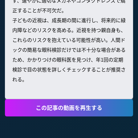
ず、速やかに適切なメガネやコンタクトレンズで矯
正することが不可欠だ。
子どもの近視は、成長期の間に進行し、将来的に緑
内障などのリスクを高める。近視を持つ親自身も、
これらのリスクを抱えている可能性が高い。人間ド
ックの簡易な眼科検診だけでは不十分な場合がある
ため、かかりつけの眼科医を見つけ、年1回の定期
検診で目の状態を詳しくチェックすることが推奨さ
れる。
この記事の動画を再生する