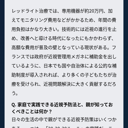
レッドライト治療では、専用機器が約20万円、加
えてモニタリング費用などがかかるため、年間の費
用負担はかなり大きい。技術的には近視の進行を止
め、改善へと導ける時代になったにもかかわらず、
高額な費用が普及の壁となっている現状がある。フ
ランスでは政府が近視管理用メガネに補助金を出し
ているように、日本でも国や自治体による公的な補
助制度が導入されれば、より多くの子どもたちが治
療を受けられ、近視問題解決に大きく貢献するだろ
う。
Q. 家庭で実践できる近視予防法と、親が知ってお
くべきことは何か？
日々の生活の中で親ができる近視予防策はいくつか