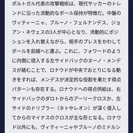
ポルトガル代表の攻撃戦術は、現代サッカーのトレ
ンドに沿った流動的なボール保持が特徴だ。中盤の
ヴィティーニャ、ブルーノ・フェルナンデス、ジョ
アン・ネヴェスの3人が中心となり、流動的にポジ
ションを入れ替えながら、相手のプレスをかわして
ボールを前線へと運ぶ。これに、フォワードのよう
に内側に侵入する左サイドバックのヌーノ・メンデ
スが絡むことで、ロナウドが中央でおとりになる動
きをすれば、メンデスが決定的な役割を果たす得点
パターンも存在する。ロナウドへの得点供給は、右
サイドバックのダロトからのアーリークロスか、左
サイドのドリブラー（ネトやレオン）が深く侵入し
てからのマイナスのクロスが主な形となる。ロナウ
ド以外にも、ヴィティーニャやブルーノのミドルシ