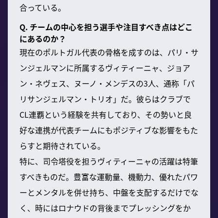
合っている。
Q. チームの中心を担う選手や注目すべき点はどこ
にあるのか？
現在のポルトガル代表の骨格を成すのは、パリ・サ
ンジェルマンに所属するヴィティーニャ、ジョア
ン・ネヴェス、ヌーノ・メンデスの3人、通称「パ
リサンジェルマン・トリオ」だ。彼らはクラブで
CL連覇という経験を共有しており、その勢いと良
好な連携が代表チームにもポジティブな影響をもた
らすと期待されている。
特に、司令塔役を担うヴィティーニャの活躍は特筆
すべきものだ。豊富な運動量、機動力、優れたパワ
ーとメンタルを併せ持ち、中盤を支配するだけでな
く、時にはロナウドの背後までプレッシングをか