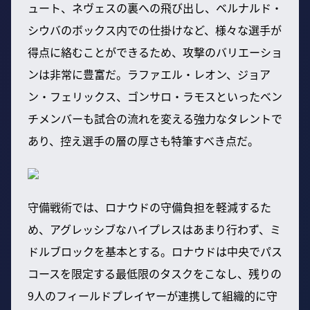
ュート、ネヴェスの裏への飛び出し、ベルナルド・
シウバのボックス内での仕掛けなど、様々な選手が
得点に絡むことができるため、攻撃のバリエーショ
ンは非常に豊富だ。ラファエル・レオン、ジョア
ン・フェリックス、ゴンサロ・ラモスといったベン
チメンバーも試合の流れを変える強力なタレントで
あり、控え選手の層の厚さも特筆すべき点だ。
守備戦術では、ロナウドの守備負担を軽減するた
め、アグレッシブなハイプレスはあまり行わず、ミ
ドルブロックを基本とする。ロナウドは中央でパス
コースを限定する最低限のタスクをこなし、残りの
9人のフィールドプレイヤーが連携して組織的に守