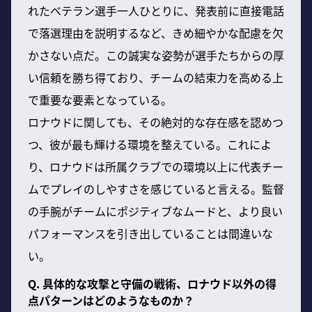
れたベテラン選手一人ひとりに、発表前に直接電話
で落選理由を説明するなど、きめ細やかな配慮を欠
かさない点だ。この誠実な姿勢が選手たちからの厚
い信頼を勝ち得ており、チームの結束力を高める上
で重要な要素となっている。
ロナウドに関しても、その絶対的な存在感を認めつ
つ、彼が最も輝ける環境を整えている。これによ
り、ロナウドは所属クラブでの環境以上に代表チー
ムでプレイのしやすさを感じていると言える。監督
の手腕がチームにポジティブなムードと、より良い
パフォーマンスを引き出していることは間違いな
い。
Q. 具体的な攻撃と守備の戦術、ロナウド以外の得
点パターンはどのようなものか？