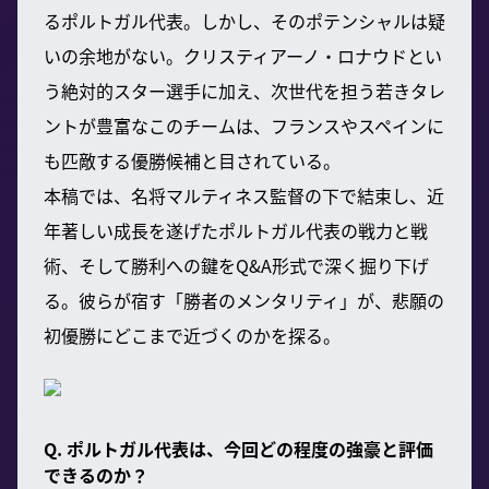
るポルトガル代表。しかし、そのポテンシャルは疑
いの余地がない。クリスティアーノ・ロナウドとい
う絶対的スター選手に加え、次世代を担う若きタレ
ントが豊富なこのチームは、フランスやスペインに
も匹敵する優勝候補と目されている。
本稿では、名将マルティネス監督の下で結束し、近
年著しい成長を遂げたポルトガル代表の戦力と戦
術、そして勝利への鍵をQ&A形式で深く掘り下げ
る。彼らが宿す「勝者のメンタリティ」が、悲願の
初優勝にどこまで近づくのかを探る。
Q. ポルトガル代表は、今回どの程度の強豪と評価
できるのか？