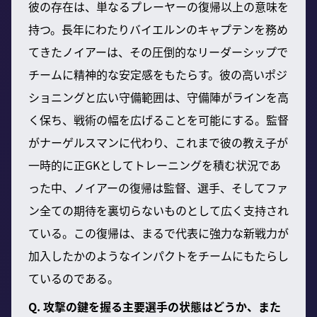
彼の存在は、単なるプレーヤーの復帰以上の意味を
持つ。長年にわたりバイエルンのキャプテンを務め
てきたノイアーは、その圧倒的なリーダーシップで
チームに精神的な安定感をもたらす。彼の高いポジ
ショニングと広い守備範囲は、守備陣がラインを高
く保ち、戦術の幅を広げることを可能にする。監督
がナーゲルスマンに代わり、これまで彼の教え子が
一時的に正GKとしてトレーニングを積む状況であ
った中、ノイアーの復帰は監督、選手、そしてファ
ン全ての期待を裏切らないものとして広く支持され
ている。この復帰は、まるで代表に強力な新戦力が
加入したかのようなインパクトをチームにもたらし
ているのである。
Q. 攻撃の鍵を握る主要選手の状態はどうか、また