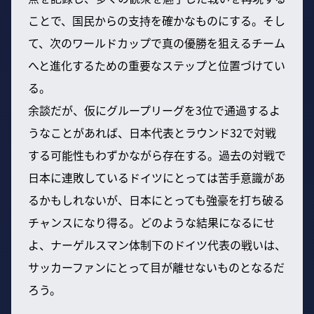
ことで、国民からの支持を確かなものにする。そし
て、次のワールドカップで真の優勝を狙えるチーム
へと進化するための重要なステップと位置づけてい
る。
余談だが、仮にグループリーグを3位で通過するよ
うなことがあれば、日本代表とラウンド32で対戦
する可能性もわずかながら存在する。過去の対戦で
日本に連敗しているドイツにとっては苦手意識があ
るかもしれないが、日本にとっても強豪を打ち破る
チャンスになり得る。どのような結果になるにせ
よ、ナーゲルスマン体制下のドイツ代表の戦いは、
サッカーファンにとって目が離せないものとなるだ
ろう。