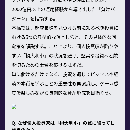
2000億円以上の運用経験から導き出した「負けパ
ターン」を指摘する。
本稿では、超成長株を見つける前に知るべき投資に
おける5つの典型的な落とし穴と、その具体的な回
避策を解説する。これにより、個人投資家が陥りや
すい「損大利小」の状況を避け、堅実な投資へと舵
を切るための土台を築けるはずだ。
単に儲けるだけでなく、投資を通じてビジネスや経
済の本質を学ぶことの重要性も再認識し、ゲーム感
覚で楽しみながら長期的な資産形成を目指そう。
Q. なぜ個人投資家は「損大利小」の罠に陥ってし
まうのか？