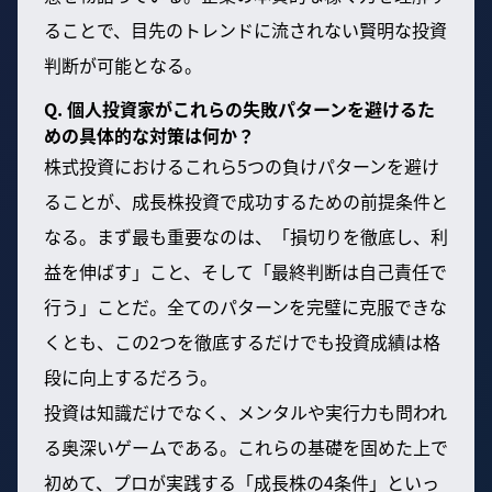
ることで、目先のトレンドに流されない賢明な投資
判断が可能となる。
Q. 個人投資家がこれらの失敗パターンを避けるた
めの具体的な対策は何か？
株式投資におけるこれら5つの負けパターンを避け
ることが、成長株投資で成功するための前提条件と
なる。まず最も重要なのは、「損切りを徹底し、利
益を伸ばす」こと、そして「最終判断は自己責任で
行う」ことだ。全てのパターンを完璧に克服できな
くとも、この2つを徹底するだけでも投資成績は格
段に向上するだろう。
投資は知識だけでなく、メンタルや実行力も問われ
る奥深いゲームである。これらの基礎を固めた上で
初めて、プロが実践する「成長株の4条件」といっ