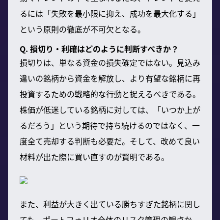
るには「失敗を最小限に抑え、成功を最大化する」
という原則の徹底が不可欠となる。
Q. 損切り・利確はどのように判断すべきか？
損切りは、単なる資金の損失確定ではない。見込み
違いの銘柄から資金を解放し、より有望な銘柄に再
投資するための戦略的な行動と捉えるべきである。
株価が低迷している銘柄に対しては、「いつか上が
るだろう」という期待で持ち続けるのではなく、一
度全て売却する判断も必要だ。そして、改めて良い
材料が出た際に買い直すのが賢明である。
また、利益が大きく出ている勝ちすぎた銘柄に関し
ても、ポートフォリオ全体のリスク管理の観点か