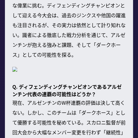
な偉業に挑む。ディフェンディングチャンピオンと
して迎える今大会は、過去のジンクスや他国の躍進
も注目されるが、その実力は依然として計り知れな
い。識者による徹底した戦力分析を通じて、アルゼ
ンチンが抱える強みと課題、そして「ダークホー
ス」としての可能性を探る。
Q. ディフェンディングチャンピオンであるアルゼ
ンチン代表の連覇の可能性はどうか？
現在、アルゼンチンのW杯連覇の評価は決して高く
ない。しかし、このチームは「ダークホース」とし
て優勝する可能性を秘めている。スカロニ監督が前
回大会から大幅なメンバー変更を行わず「継続性」