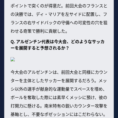
ポイントで突くのが得意だ。前回大会のフランスと
の決勝では、ディ・マリアを左サイドに配置し、フ
ランスの右サイドバックの守備への可変性の穴を狙
わせる奇策で勝利に貢献した。
Q. アルゼンチン代表は今大会、どのようなサッカ
ーを展開すると予想されるか？
今大会のアルゼンチンは、前回大会と同様にカウン
ターを主体としたサッカーを展開するだろう。メッ
シ以外の選手が献身的な運動量でスペースを埋め、
ボールを奪取した際には素早くメッシに預け、彼の
打開力に懸ける。南米特有の鋭いカウンター攻撃を
基軸とし、不要なポゼッションにはこだわらない。