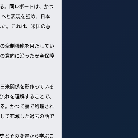
る。同レポートは、かつ
」へと表現を強め、日本
した。これは、米国の意
の牽制機能を果たしてい
の意向に沿った安全保障
日米関係を形作っている
流れを理解することで、
る。かつて裏で処理され
して死滅した過去の話で
史とその変遷から学ぶこ