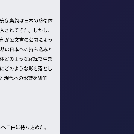
安保条約は日本の防衛体
入されてきた。しかし、
部が公文書の公開によっ
器の日本への持ち込みと
体どのような経緯で生ま
にどのような影を落とし
と現代への影響を紐解
本へ自由に持ち込めた。