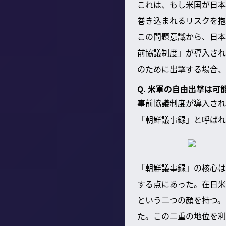
これは、もし米国が日本
巻き込まれるリスクを抱
この問題意識から、日本
前協議制度」が導入され
のために出撃する場合、
Q. 米軍の自由出撃は
事前協議制度が導入され
「朝鮮議事録」と呼ばれ
「朝鮮議事録」の核心は
する点にあった。在日米
という二つの顔を持つ。
た。この二重の地位を利