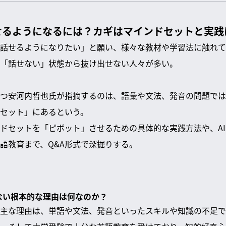
せるようになるには？カギはマインドセットと実践
話せるようになりたい」と願い、様々な教材や学習法に触れて
「話せない」状態から抜け出せない人々が多い。
つ安河内哲也氏が指摘するのは、語彙や文法、発音の問題では
セット」にあるという。
ドセットを「ピボット」させるための具体的な実践方法や、A
語教育まで、Q&A形式で深掘りする。
せない根本的な理由は何なのか？
主な理由は、単語や文法、発音といったスキルや知識の不足で