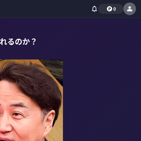
0
れるのか？