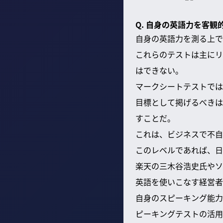
Q. 自身の英語力を客
自身の英語力を測る上で
これらのテストは主にリ
はできない。
マークシートテストでは
目標として掲げるべきは
すことだ。
これは、ビジネスで不自
このレベルであれば、日
楽天の三木谷浩史氏やソ
英語を使いこなす経営者
自身のスピーキング能力を客観
ピーキングテストの活用