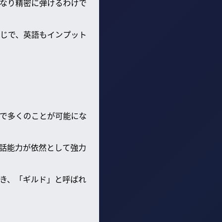
なり精密に弾けるわけで
じで、英語もインプット
しで多くのことが可能にな
話能力が依然として強力
き、「ギルド」と呼ばれ