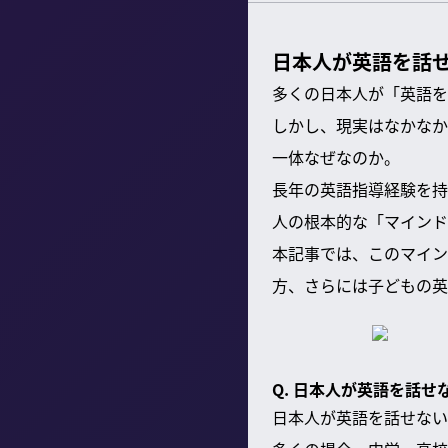
日本人が英語を話
多くの日本人が「英語を
しかし、現実はなかなか
一体なぜなのか。
長年の英語指導経験を持
人の根本的な「マインド
本記事では、このマイン
方、さらには子どもの英
Q. 日本人が英語を話
日本人が英語を話せない