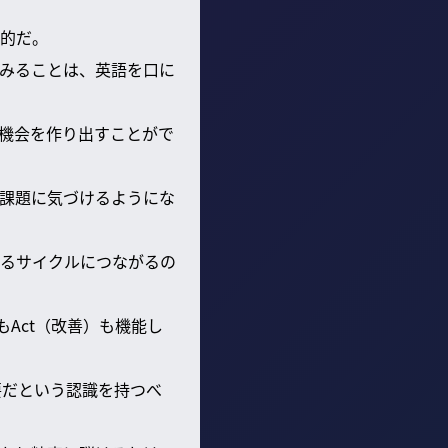
的だ。
みることは、英語を口に
機会を作り出すことがで
課題に気づけるようにな
るサイクルにつながるの
もAct（改善）も機能し
要だという認識を持つべ