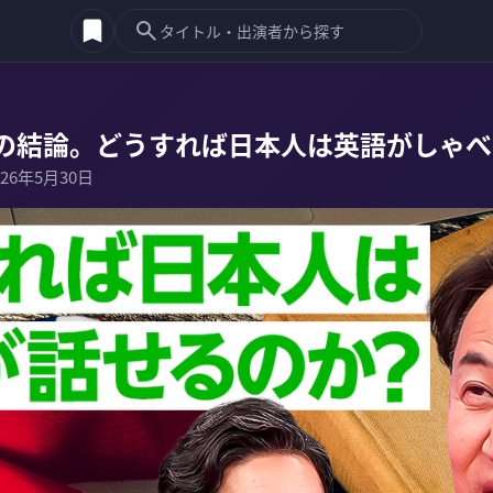
の結論。どうすれば日本人は英語がしゃべ
026年5月30日