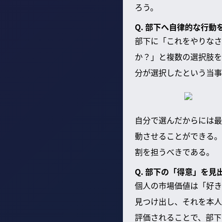
ろう。
Q. 部下へ自律的な行
部下に「これをやりなさ
か？」と複数の選択肢を
分が選択したという当事
自分で選んだからには最
動させることができる。
割を担うべきである。
Q. 部下の「得意」を
個人の市場価値は「好き
見つけ出し、それを本人
評価されることで、部下