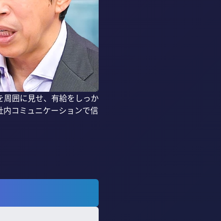
を周囲に見せ、有給をしっか
社内コミュニケーションで信