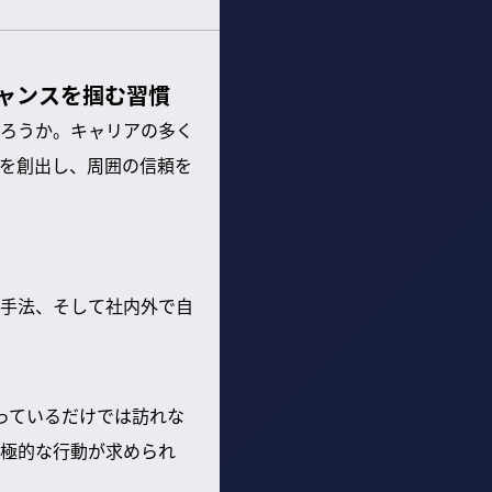
ャンスを掴む習慣
ろうか。キャリアの多く
を創出し、周囲の信頼を
手法、そして社内外で自
っているだけでは訪れな
極的な行動が求められ