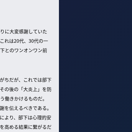
りに大変感謝していた
れは20代、30代の一
下とのワンオンワン前
がちだが、これでは部下
その後の「大炎上」を防
う働きかけるものだ。
謝を伝えるべきである。
により、部下は心理的安
を高める結果に繋がるだ