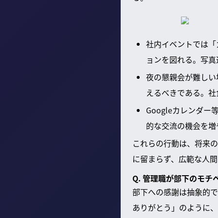
社内イベントでは「
ョンを図れる。写真
夜の懇親会が難しい
えるべきである。社
Googleカレン
的な交流の機会を増
これらの行動は、将来の
に留まらず、広範な人間
Q. 管理職が部下のモ
部下への感謝は抽象的で
ありがとう」のように、