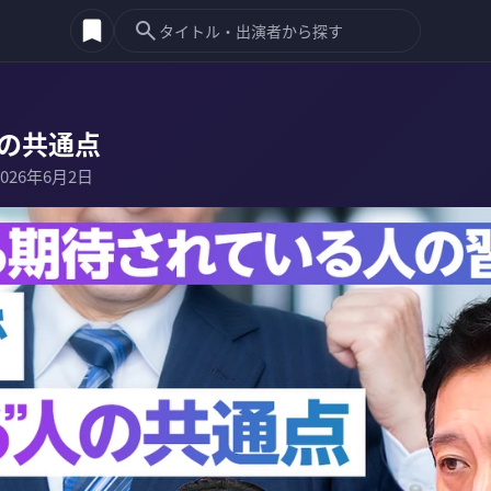
人の共通点
2026年6月2日