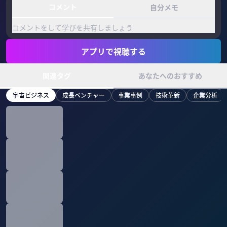
コメント
自分メモ
コメントをして学びを共有しましょう
アプリで視聴する
関連タグ
あなたへのおすすめ
宇宙ビジネス
成長ベンチャー
事業事例
技術革新
企業分析