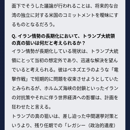
面下でそうした議論が行われることは、将来的な台
湾の独立に対する米国のコミットメントを曖昧にす
るものとなるだろう。
Q. イラン情勢の長期化において、トランプ大統領
の真の狙いは何だと考えられるか？
イラン情勢が長期化している現状は、トランプ大統
領にとって当初の想定外であり、迅速な解決を望ん
でいると考えられる。彼はベネズエラのような「電
撃作戦」で短期的に問題を収束させようとしていた
とみられるが、ホルムズ海峡の封鎖といったイラン
の対抗策やそれに伴う世界経済への影響は、計画を
狂わせたと言える。
トランプの真の狙いは、差し迫った中間選挙対策と
いうより、残り任期での「レガシー（政治的遺産）