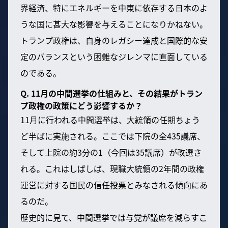
界経済、特にエネルギーを中東に依存する日本のよ
うな国に甚大な影響を与えることになりかねない。
トランプ政権は、自身のレガシー達成と国際的な安
定のバランスという困難なジレンマに直面している
のである。
Q. 11月の中間選挙の仕組みと、その結果がトラン
プ政権の政策にどう影響するか？
11月に行われる中間選挙は、大統領の任期ちょう
ど半ばに実施される。ここでは下院の全435議席、
そして上院の約3分の1（今回は35議席）が改選さ
れる。これはしばしば、現職大統領の2年間の政権
運営に対する国民の信任投票とみなされる傾向にあ
るのだ。
歴史的に見て、中間選挙では与党が議席を減らすこ