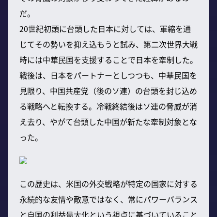
だ。
20世紀初頭に台頭した日本に対しては、軍縮を通
じてその勢いを抑え込もうと試み、第二次世界大戦
時には中華民国を支援することで日本を牽制した。
戦後は、日本をパートナーとしつつも、中華民国を
見限り、中国共産党（後のソ連）の台頭を封じ込め
る戦略へと転換する。冷戦終結後はソ連の脅威が消
え去り、やがて台頭した中国が新たな牽制対象とな
った。
この歴史は、米国の外交戦略が特定の国家に対する
永続的な友情や敵意ではなく、常にパワーバランス
と自国の利益最大化という視点に基づいていること