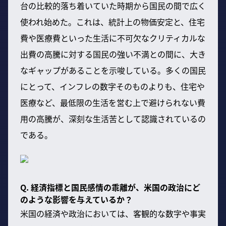
台の比較的落ち着いていた時期から国民の間で広く
使われ始めた。これは、統計上の物価安定と、住宅
費や医療費といった生活に不可欠なクリティカルな
出費の高騰に対する国民の強い不満との間に、大き
なギャップがあることを示唆している。多くの国民
にとって、インフレの数字そのものよりも、住宅や
医療など、最低限の生活を営む上で避けられない費
用の高騰が、深刻な生活苦として認識されているの
である。
Q. 経済指標と国民感情の乖離が、米国の政治にど
のような影響を与えているか？
米国の経済や政治においては、客観的な数字や事実