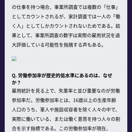
の仕事を持つ場合、事業所調査では複数の「仕事」
としてカウントされるが、家計調査では一人の「働
く人」としてしかカウントされないためである。結
果として、事業所調査の数字は実際の雇用状況を過
大評価している可能性を指摘する声もある。
Q. 労働参加率が歴史的低水準にあるのは、なぜ
か？
雇用統計を見る上で、失業率と並び重要なのが労働
参加率だ。労働参加率とは、16歳以上の生産年齢
人口のうち、軍人や施設収容者を除く人々の中で、
実際に働いている、または働く意思を持つ人々の割
合を示す指標である。この労働参加率が現在、