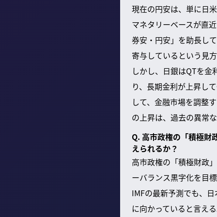
現在の円安は、単に日米
マネタリーベースが直近
券安・円安」を助長して
寄与しているという見方
しかし、日銀はQTを金
り、長期金利が上昇して
して、金融市場を調整す
の上昇は、過去の異常な
Q. 高市政権の「積極
えられるか？
高市政権の「積極財政」
ーバランス黒字化を目標
IMFの最新予測でも、
に向かっていると言える