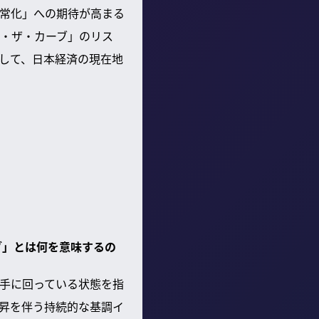
常化」への期待が高まる
・ザ・カーブ」のリス
して、日本経済の現在地
ブ」とは何を意味するの
手に回っている状態を指
昇を伴う持続的な基調イ