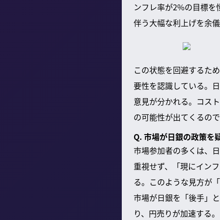
ンフレ率が2%の目標を
伴う大幅な利上げを余儀
この状態を回避するため
要性を認識している。日
意見が分かれる。コスト
の可能性が出てくるので
Q. 市場が日銀の政策
市場参加者の多くは、日
重視せず、「現にインフ
る。このような見方が「
市場が日銀を「後手」と
り、円売りが加速する。