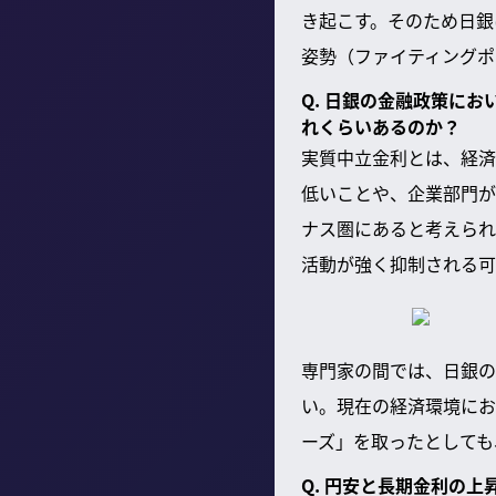
き起こす。そのため日銀
姿勢（ファイティングポ
Q. 日銀の金融政策に
れくらいあるのか？
実質中立金利とは、経済
低いことや、企業部門が
ナス圏にあると考えられ
活動が強く抑制される可
専門家の間では、日銀の
い。現在の経済環境にお
ーズ」を取ったとしても
Q. 円安と長期金利の