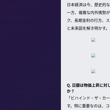
日本経済は今、歴史的な
一方、複雑な内外情勢が
ク、長期金利の行方、ス
と未来図を解き明かす。
Q. 日銀は物価上昇に
か？
「ビハインド・ザ・カー
す。特に重要なのは、コ