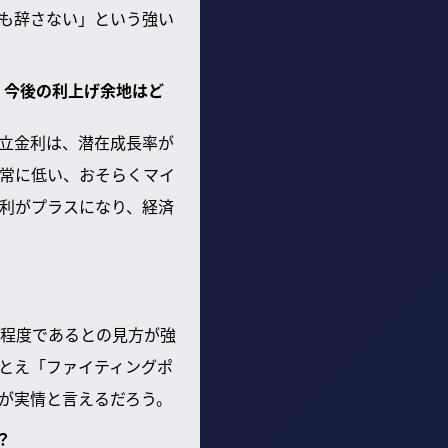
も辞さない」という強い
、今後の利上げ余地はど
立金利は、潜在成長率が
常に低い、おそらくマイ
利がプラスになり、経済
程度であるとの見方が強
とえ「ファイティングポ
が実情と言えるだろう。
？