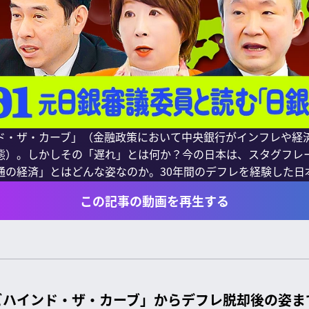
ド・ザ・カーブ」（金融政策において中央銀行がインフレや経
態）。しかしその「遅れ」とは何か？今の日本は、スタグフレ
の経済」とはどんな姿なのか。30年間のデフレを経験した日本の
この記事の動画を再生する
ビハインド・ザ・カーブ」からデフレ脱却後の姿ま